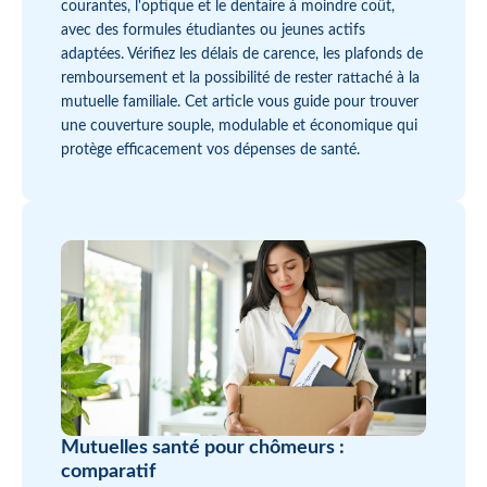
courantes, l'optique et le dentaire à moindre coût,
avec des formules étudiantes ou jeunes actifs
adaptées. Vérifiez les délais de carence, les plafonds de
remboursement et la possibilité de rester rattaché à la
mutuelle familiale. Cet article vous guide pour trouver
une couverture souple, modulable et économique qui
protège efficacement vos dépenses de santé.
Mutuelles santé pour chômeurs :
comparatif