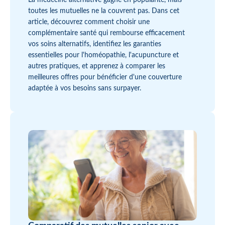
La médecine alternative gagne en popularité, mais
toutes les mutuelles ne la couvrent pas. Dans cet
article, découvrez comment choisir une
complémentaire santé qui rembourse efficacement
vos soins alternatifs, identifiez les garanties
essentielles pour l'homéopathie, l'acupuncture et
autres pratiques, et apprenez à comparer les
meilleures offres pour bénéficier d'une couverture
adaptée à vos besoins sans surpayer.