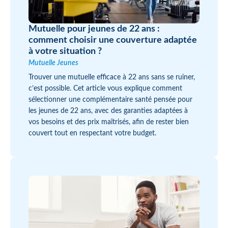
Mutuelle pour jeunes de 22 ans :
comment choisir une couverture adaptée
à votre situation ?
Mutuelle Jeunes
Trouver une mutuelle efficace à 22 ans sans se ruiner,
c’est possible. Cet article vous explique comment
sélectionner une complémentaire santé pensée pour
les jeunes de 22 ans, avec des garanties adaptées à
vos besoins et des prix maîtrisés, afin de rester bien
couvert tout en respectant votre budget.