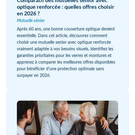
Comparatif des mutuelles senior avec
optique renforcée : quelles offres choisir
en 2026 ?
Mutuelle sénior
Après 60 ans, une bonne couverture optique devient
essentielle. Dans cet article, découvrez comment
choisir une mutuelle senior avec optique renforcée
vraiment adaptée à vos besoins visuels, identifiez les
garanties prioritaires pour les verres et montures et
apprenez à comparer les meilleures offres disponibles
pour bénéficier d'une protection optimale sans
surpayer en 2026.