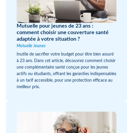
Mutuelle pour jeunes de 23 ans :
comment choisir une couverture santé
adaptée à votre situation ?
Mutuelle Jeunes
Inutile de sacrifier votre budget pour être bien assuré
à 23 ans. Dans cet article, découvrez comment choisir
une complémentaire santé conçue pour les jeunes
actifs ou étudiants, offrant les garanties indispensables
à un tarif accessible, pour une protection efficace au
meilleur prix.