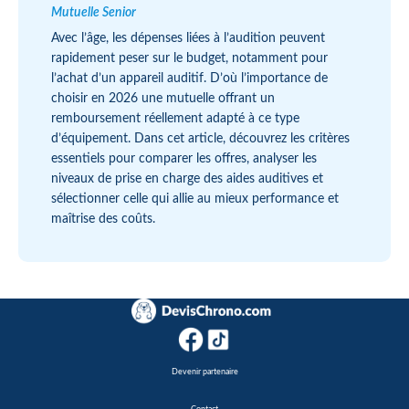
Mutuelle Senior
Avec l’âge, les dépenses liées à l’audition peuvent
rapidement peser sur le budget, notamment pour
l’achat d’un appareil auditif. D’où l’importance de
choisir en 2026 une mutuelle offrant un
remboursement réellement adapté à ce type
d’équipement. Dans cet article, découvrez les critères
essentiels pour comparer les offres, analyser les
niveaux de prise en charge des aides auditives et
sélectionner celle qui allie au mieux performance et
maîtrise des coûts.
Devenir partenaire