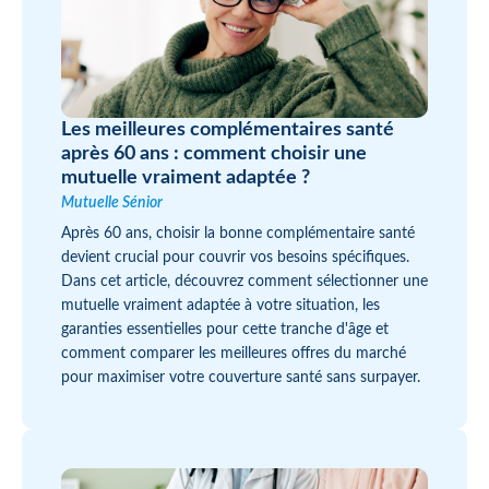
Les meilleures complémentaires santé
après 60 ans : comment choisir une
mutuelle vraiment adaptée ?
Mutuelle Sénior
Après 60 ans, choisir la bonne complémentaire santé
devient crucial pour couvrir vos besoins spécifiques.
Dans cet article, découvrez comment sélectionner une
mutuelle vraiment adaptée à votre situation, les
garanties essentielles pour cette tranche d'âge et
comment comparer les meilleures offres du marché
pour maximiser votre couverture santé sans surpayer.