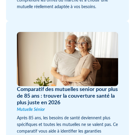
comprendre les offres du marché et à choisir une
mutuelle réellement adaptée à vos besoins.
Comparatif des mutuelles senior pour plus
de 85 ans : trouver la couverture santé la
plus juste en 2026
Mutuelle Sénior
Après 85 ans, les besoins de santé deviennent plus
spécifiques et toutes les mutuelles ne se valent pas. Ce
comparatif vous aide à identifier les garanties