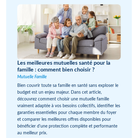
Les meilleures mutuelles santé pour la
famille : comment bien choisir ?
Mutuelle Famille
Bien couvrir toute sa famille en santé sans exploser le
budget est un enjeu majeur. Dans cet article,
découvrez comment choisir une mutuelle famille
vraiment adaptée à vos besoins collectifs, identifier les
garanties essentielles pour chaque membre du foyer
et comparer les meilleures offres disponibles pour
bénéficier d'une protection complète et performante
au meilleur prix.