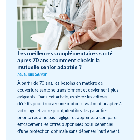
Les meilleures complémentaires santé
après 70 ans : comment choisir la
mutuelle senior adaptée ?
Mutuelle Sénior
À partir de 70 ans, les besoins en matière de
couverture santé se transforment et deviennent plus
exigeants. Dans cet article, explorez les critères
décisifs pour trouver une mutuelle vraiment adaptée à
votre âge et votre profil, identifiez les garanties
prioritaires à ne pas négliger et apprenez à comparer
efficacement les offres disponibles pour bénéficier
d'une protection optimale sans dépenser inutilement.