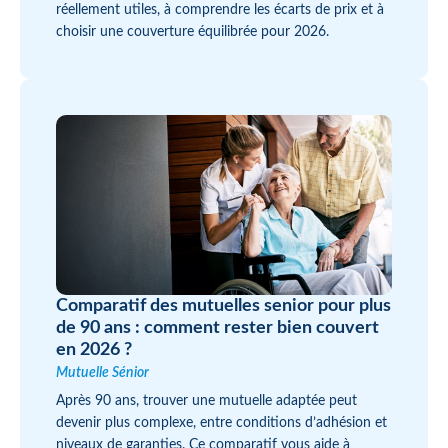
réellement utiles, à comprendre les écarts de prix et à
choisir une couverture équilibrée pour 2026.
Comparatif des mutuelles senior pour plus
de 90 ans : comment rester bien couvert
en 2026 ?
Mutuelle Sénior
Après 90 ans, trouver une mutuelle adaptée peut
devenir plus complexe, entre conditions d’adhésion et
niveaux de garanties. Ce comparatif vous aide à