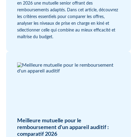
en 2026 une mutuelle senior offrant des
remboursements adaptés. Dans cet article, découvrez
les critères essentiels pour comparer les offres,
analyser les niveaux de prise en charge en kiné et
sélectionner celle qui combine au mieux efficacité et
maîtrise du budget.
Meilleure mutuelle pour le
remboursement d'un appareil auditif :
comparatif 2026