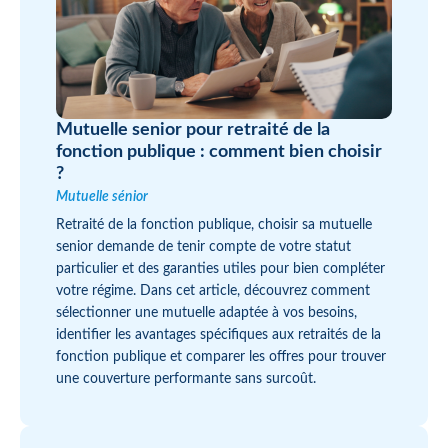
Mutuelle senior pour retraité de la
fonction publique : comment bien choisir
?
Mutuelle sénior
Retraité de la fonction publique, choisir sa mutuelle
senior demande de tenir compte de votre statut
particulier et des garanties utiles pour bien compléter
votre régime. Dans cet article, découvrez comment
sélectionner une mutuelle adaptée à vos besoins,
identifier les avantages spécifiques aux retraités de la
fonction publique et comparer les offres pour trouver
une couverture performante sans surcoût.