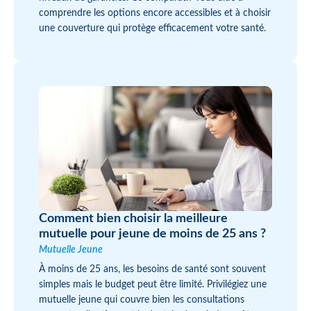
comprendre les options encore accessibles et à choisir
une couverture qui protège efficacement votre santé.
Comment bien choisir la meilleure
mutuelle pour jeune de moins de 25 ans ?
Mutuelle Jeune
À moins de 25 ans, les besoins de santé sont souvent
simples mais le budget peut être limité. Privilégiez une
mutuelle jeune qui couvre bien les consultations