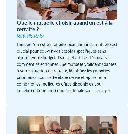
Quelle mutuelle choisir quand on est à la
retraite ?
Mutuelle sénior
Lorsque l'on est en retraite, bien choisir sa mutuelle est
crucial pour couvrir vos besoins spécifiques sans
alourdir votre budget. Dans cet article, découvrez
comment sélectionner une mutuelle vraiment adaptée
à votre situation de retraité, identifiez les garanties
prioritaires pour cette étape de vie et apprenez à
comparer les meilleures offres disponibles pour
bénéficier d'une protection optimale sans surpayer.