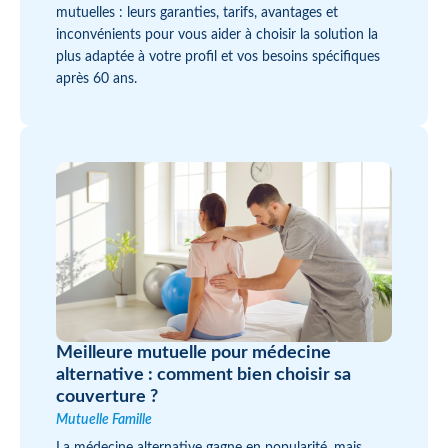
mutuelles : leurs garanties, tarifs, avantages et
inconvénients pour vous aider à choisir la solution la
plus adaptée à votre profil et vos besoins spécifiques
après 60 ans.
Meilleure mutuelle pour médecine
alternative : comment bien choisir sa
couverture ?
Mutuelle Famille