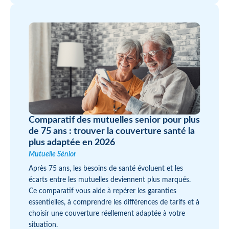
Comparatif des mutuelles senior pour plus
de 75 ans : trouver la couverture santé la
plus adaptée en 2026
Mutuelle Sénior
Après 75 ans, les besoins de santé évoluent et les
écarts entre les mutuelles deviennent plus marqués.
Ce comparatif vous aide à repérer les garanties
essentielles, à comprendre les différences de tarifs et à
choisir une couverture réellement adaptée à votre
situation.