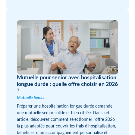
Mutuelle pour senior avec hospitalisation
longue durée : quelle offre choisir en 2026
?
Mutuelle Senior
Préparer une hospitalisation longue durée demande
une mutuelle senior solide et bien ciblée. Dans cet
article, découvrez comment sélectionner l'offre 2026
la plus adaptée pour couvrir les frais d'hospitalisation,
bénéficier d'un accompagnement personnalisé et