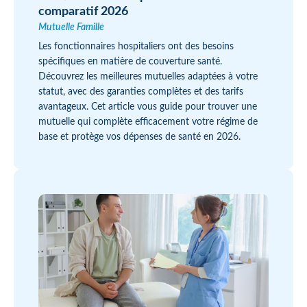
comparatif 2026
Mutuelle Famille
Les fonctionnaires hospitaliers ont des besoins
spécifiques en matière de couverture santé.
Découvrez les meilleures mutuelles adaptées à votre
statut, avec des garanties complètes et des tarifs
avantageux. Cet article vous guide pour trouver une
mutuelle qui complète efficacement votre régime de
base et protège vos dépenses de santé en 2026.