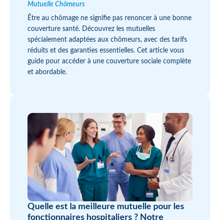
Mutuelle Chômeurs
Être au chômage ne signifie pas renoncer à une bonne
couverture santé. Découvrez les mutuelles
spécialement adaptées aux chômeurs, avec des tarifs
réduits et des garanties essentielles. Cet article vous
guide pour accéder à une couverture sociale complète
et abordable.
Quelle est la meilleure mutuelle pour les
fonctionnaires hospitaliers ? Notre