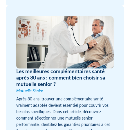
Les meilleures complémentaires santé
après 80 ans : comment bien choisir sa
mutuelle senior ?
Mutuelle Sénior
Après 80 ans, trouver une complémentaire santé
vraiment adaptée devient essentiel pour couvrir vos
besoins spécifiques. Dans cet article, découvrez
comment sélectionner une mutuelle senior
performante, identifiez les garanties prioritaires à cet