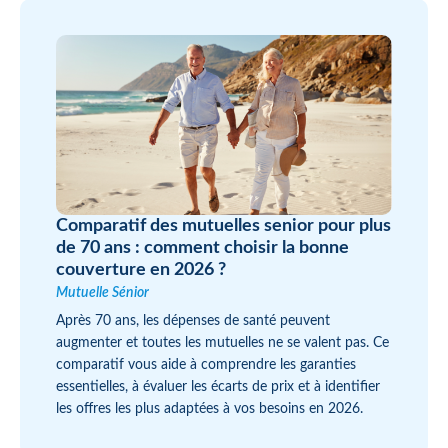
Comparatif des mutuelles senior pour plus
de 70 ans : comment choisir la bonne
couverture en 2026 ?
Mutuelle Sénior
Après 70 ans, les dépenses de santé peuvent
augmenter et toutes les mutuelles ne se valent pas. Ce
comparatif vous aide à comprendre les garanties
essentielles, à évaluer les écarts de prix et à identifier
les offres les plus adaptées à vos besoins en 2026.