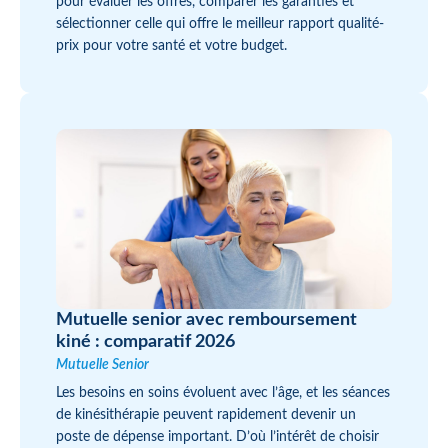
pour évaluer les offres, comparer les garanties et
sélectionner celle qui offre le meilleur rapport qualité-
prix pour votre santé et votre budget.
Mutuelle senior avec remboursement
kiné : comparatif 2026
Mutuelle Senior
Les besoins en soins évoluent avec l’âge, et les séances
de kinésithérapie peuvent rapidement devenir un
poste de dépense important. D’où l’intérêt de choisir