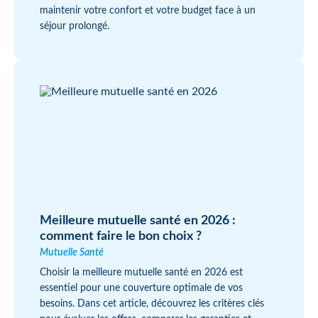
maintenir votre confort et votre budget face à un
séjour prolongé.
Meilleure mutuelle santé en 2026 :
comment faire le bon choix ?
Mutuelle Santé
Choisir la meilleure mutuelle santé en 2026 est
essentiel pour une couverture optimale de vos
besoins. Dans cet article, découvrez les critères clés