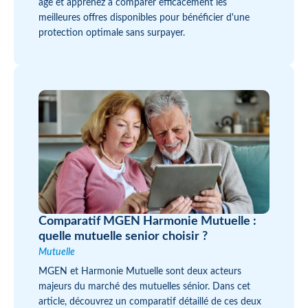
âge et apprenez à comparer efficacement les
meilleures offres disponibles pour bénéficier d'une
protection optimale sans surpayer.
Comparatif MGEN Harmonie Mutuelle :
quelle mutuelle senior choisir ?
Mutuelle
MGEN et Harmonie Mutuelle sont deux acteurs
majeurs du marché des mutuelles sénior. Dans cet
article, découvrez un comparatif détaillé de ces deux