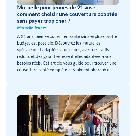
Mutuelle pour jeunes de 21 ans :
comment choisir une couverture adaptée
sans payer trop cher ?
Mutuelle Jeunes
À 21 ans, bien se couvrir en santé sans exploser votre
budget est possible. Découvrez les mutuelles
spécialement adaptées aux jeunes, avec des tarifs
réduits et des garanties essentielles adaptées à vos
besoins réels. Cet article vous guide pour trouver une
couverture santé complète et vraiment abordable