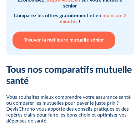
sénior
Comparez les offres gratuitement et en
moins de 2
minutes
!
Trouver la meilleure mutuelle sénior
Tous nos comparatifs mutuelle
santé
Vous souhaitez mieux comprendre votre assurance santé
ou comparer les mutuelles pour payer le juste prix ?
DevisChrono vous apporte des conseils pratiques et des
repères clairs pour faire les bons choix et optimiser vos
dépenses de santé.