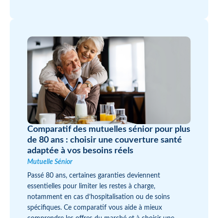
Comparatif des mutuelles sénior pour plus
de 80 ans : choisir une couverture santé
adaptée à vos besoins réels
Mutuelle Sénior
Passé 80 ans, certaines garanties deviennent
essentielles pour limiter les restes à charge,
notamment en cas d’hospitalisation ou de soins
spécifiques. Ce comparatif vous aide à mieux