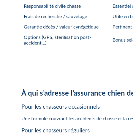
Responsabilité civile chasse
Essentiel 
Frais de recherche / sauvetage
Utile en b
Garantie décès / valeur cynégétique
Pertinent
Options (GPS, stérilisation post-
Bonus sel
accident…)
À qui s’adresse l’assurance chien d
Pour les chasseurs occasionnels
Une formule couvrant les accidents de chasse et la resp
Pour les chasseurs réguliers