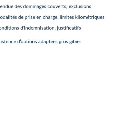
tendue des dommages couverts, exclusions
dalités de prise en charge, limites kilométriques
nditions d’indemnisation, justificatifs
istence d’options adaptées gros gibier