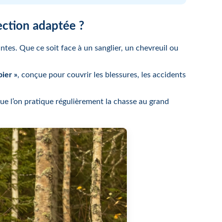
ection adaptée ?
tes. Que ce soit face à un sanglier, un chevreuil ou
ier »
, conçue pour couvrir les blessures, les accidents
ue l’on pratique régulièrement la chasse au grand