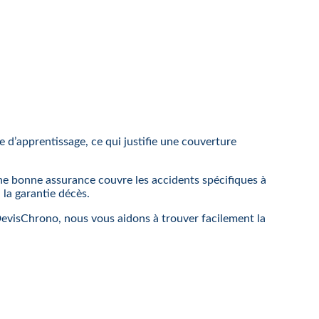
 d’apprentissage, ce qui justifie une couverture
Une bonne assurance couvre les accidents spécifiques à
 la garantie décès.
DevisChrono, nous vous aidons à trouver facilement la