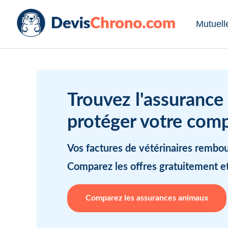
Mutuell
Trouvez l'assurance
protéger votre com
Vos factures de vétérinaires rembo
Comparez les offres gratuitement e
Comparez les assurances animaux