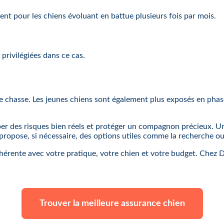
 pour les chiens évoluant en battue plusieurs fois par mois.
privilégiées dans ce cas.
de chasse. Les jeunes chiens sont également plus exposés en phase
ciper des risques bien réels et protéger un compagnon précieux. 
 propose, si nécessaire, des options utiles comme la recherche ou
hérente avec votre pratique, votre chien et votre budget. Chez 
Trouver la meilleure assurance chien