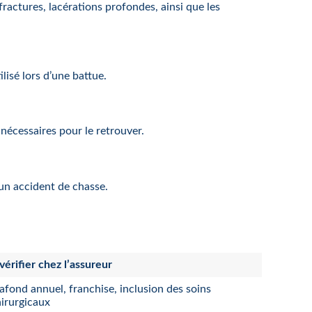
fractures, lacérations profondes, ainsi que les
lisé lors d’une battue.
 nécessaires pour le retrouver.
un accident de chasse.
vérifier chez l’assureur
afond annuel, franchise, inclusion des soins
irurgicaux