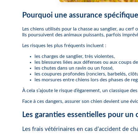
Pourquoi une assurance spécifique 
Les chiens utilisés pour la chasse au sanglier, au ce
Ils poursuivent des animaux puissants, parfois imprévi
Les risques les plus fréquents incluent :
les charges de sanglier, très violentes,
les blessures liées aux défenses ou aux coups de
les chutes dans un ravin ou un fossé,
les coupures profondes (ronciers, barbelés, clôtu
les morsures entre chiens lors des phases de r
À cela s’ajoute le risque d’égarement, un classique des
Face à ces dangers, assurer son chien devient une év
Les garanties essentielles pour un 
Les frais vétérinaires en cas d’accident de ch