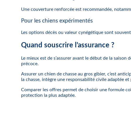
Une couverture renforcée est recommandée, notamment
Pour les chiens expérimentés
Les options décès ou valeur cynégétique sont souvent 
Quand souscrire l’assurance ?
Le mieux est de s’assurer avant le début de la saison 
précoce.
Assurer un chien de chasse au gros gibier, c’est anti
la chasse, intègre une responsabilité civile adaptée et
Comparer les offres permet de choisir une formule co
protection la plus adaptée.