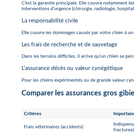
C’est la garantie principale. Elle couvre notamment les
interventions d’urgence (chirurgie, radiologie, hospital
La responsabilité civile
Elle couvre les dommages causés par votre chien à un a
Les frais de recherche et de sauvetage
Dans les terrains difficiles, il arrive qu’un chien se 
L’assurance décès ou valeur cynégétique
Pour les chiens expérimentés ou de grande valeur cyné
Comparer les assurances gros gibier 
Critères
Importanc
Indispensa
Frais vétérinaires (accidents)
fractures)