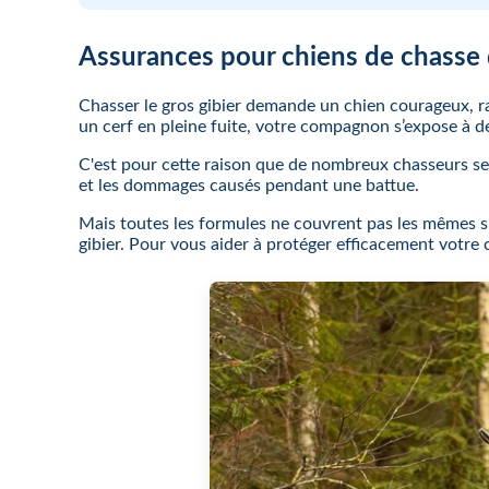
Assurances pour chiens de chasse d
Chasser le gros gibier demande un chien courageux, ra
un cerf en pleine fuite, votre compagnon s’expose à de
C'est pour cette raison que de nombreux chasseurs s
et les dommages causés pendant une battue.
Mais toutes les formules ne couvrent pas les mêmes si
gibier. Pour vous aider à protéger efficacement votre c