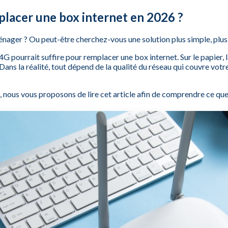
placer une box internet en 2026 ?
énager ? Ou peut-être cherchez-vous une solution plus simple, plus
 4G pourrait suffire pour remplacer une box internet. Sur le papier, 
 Dans la réalité, tout dépend de la qualité du réseau qui couvre votr
 nous vous proposons de lire cet article afin de comprendre ce que 