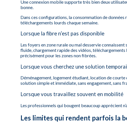
Une connexion mobile supporte très bien deux utilisateur
bonne.
Dans ces configurations, la consommation de données re
téléchargements lourds chaque semaine.
Lorsque la fibre n’est pas disponible
Les foyers en zone rurale ou mal desservie connaissent 
fluide, chargement rapide des vidéos, téléchargements 
précisément pour les zones non fibrées.
Lorsque vous cherchez une solution temporai
Déménagement, logement étudiant, location de courte d
solution simple et immédiate, sans engagement, sans frais
Lorsque vous travaillez souvent en mobilité
Les professionnels qui bougent beaucoup apprécient n’av
Les limites qui rendent parfois la 