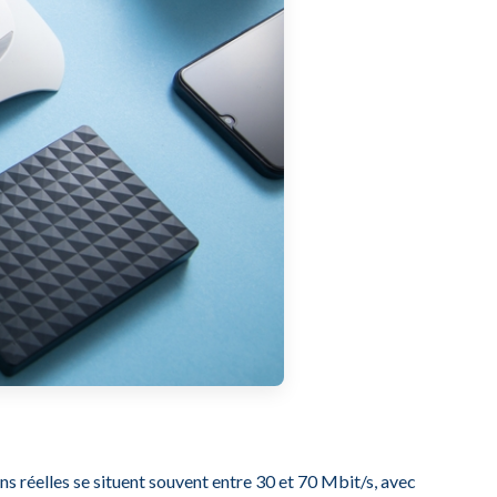
s réelles se situent souvent entre 30 et 70 Mbit/s, avec