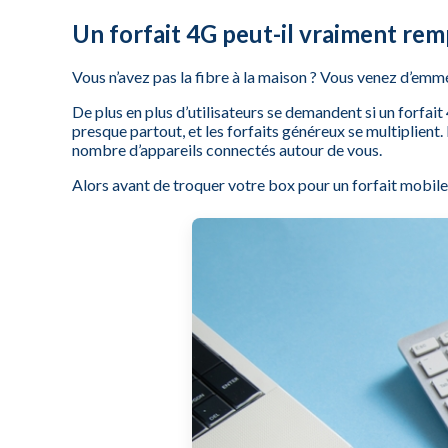
Un forfait 4G peut-il vraiment rem
Vous n’avez pas la fibre à la maison ? Vous venez d’emm
De plus en plus d’utilisateurs se demandent si un forfait
presque partout, et les forfaits généreux se multiplient.
nombre d’appareils connectés autour de vous.
Alors avant de troquer votre box pour un forfait mobile,