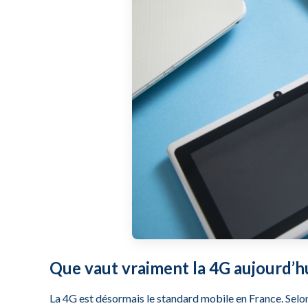
Que vaut vraiment la 4G aujourd’hu
La 4G est désormais le standard mobile en France. Selon