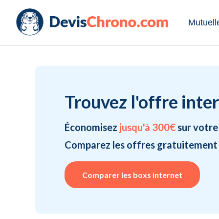
Mutuell
Trouvez l'offre inte
Économisez
jusqu'à 300€
sur votre
Comparez les offres gratuitement
Comparer les boxs internet