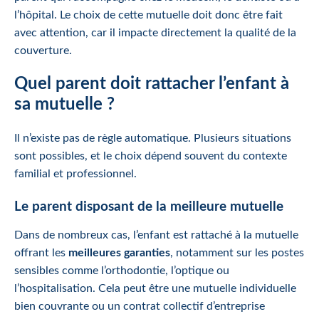
l’hôpital. Le choix de cette mutuelle doit donc être fait
avec attention, car il impacte directement la qualité de la
couverture.
Quel parent doit rattacher l’enfant à
sa mutuelle ?
Il n’existe pas de règle automatique. Plusieurs situations
sont possibles, et le choix dépend souvent du contexte
familial et professionnel.
Le parent disposant de la meilleure mutuelle
Dans de nombreux cas, l’enfant est rattaché à la mutuelle
offrant les
meilleures garanties
, notamment sur les postes
sensibles comme l’orthodontie, l’optique ou
l’hospitalisation. Cela peut être une mutuelle individuelle
bien couvrante ou un contrat collectif d’entreprise