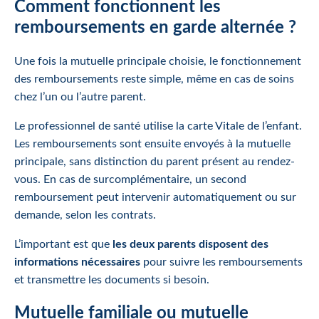
Comment fonctionnent les
remboursements en garde alternée ?
Une fois la mutuelle principale choisie, le fonctionnement
des remboursements reste simple, même en cas de soins
chez l’un ou l’autre parent.
Le professionnel de santé utilise la carte Vitale de l’enfant.
Les remboursements sont ensuite envoyés à la mutuelle
principale, sans distinction du parent présent au rendez-
vous. En cas de surcomplémentaire, un second
remboursement peut intervenir automatiquement ou sur
demande, selon les contrats.
L’important est que
les deux parents disposent des
informations nécessaires
pour suivre les remboursements
et transmettre les documents si besoin.
Mutuelle familiale ou mutuelle