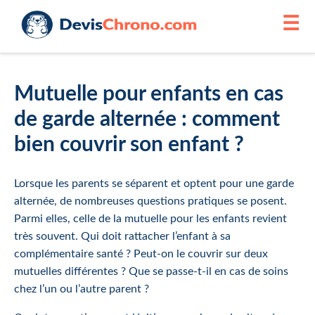
☰
Mutuelle pour enfants en cas
de garde alternée : comment
bien couvrir son enfant ?
Lorsque les parents se séparent et optent pour une garde
alternée, de nombreuses questions pratiques se posent.
Parmi elles, celle de la mutuelle pour les enfants revient
très souvent. Qui doit rattacher l’enfant à sa
complémentaire santé ? Peut-on le couvrir sur deux
mutuelles différentes ? Que se passe-t-il en cas de soins
chez l’un ou l’autre parent ?