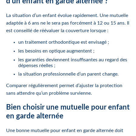
d’un enfant en garde alternée ?
La situation d’un enfant évolue rapidement. Une mutuelle
adaptée à 6 ans ne le sera pas forcément à 12 ou 15 ans. Il
est conseillé de réévaluer la couverture lorsque :
un traitement orthodontique est envisagé ;
les besoins en optique augmentent ;
les garanties deviennent insuffisantes au regard des
dépenses réelles ;
la situation professionnelle d’un parent change.
Comparer régulièrement permet d’ajuster la protection
sans attendre qu’un problème survienne.
Bien choisir une mutuelle pour enfant
en garde alternée
Une bonne mutuelle pour enfant en garde alternée doit