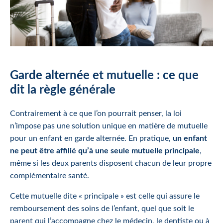
Garde alternée et mutuelle : ce que
dit la règle générale
Contrairement à ce que l’on pourrait penser, la loi
n’impose pas une solution unique en matière de mutuelle
pour un enfant en garde alternée. En pratique,
un enfant
ne peut être affilié qu’à une seule mutuelle principale
,
même si les deux parents disposent chacun de leur propre
complémentaire santé.
Cette mutuelle dite « principale » est celle qui assure le
remboursement des soins de l’enfant, quel que soit le
parent qui l’accompagne chez le médecin, le dentiste ou à