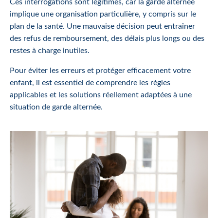
Ces interrogations sont légitimes, car la garde alternée
implique une organisation particulière, y compris sur le
plan de la santé. Une mauvaise décision peut entraîner
des refus de remboursement, des délais plus longs ou des
restes à charge inutiles.
Pour éviter les erreurs et protéger efficacement votre
enfant, il est essentiel de comprendre les règles
applicables et les solutions réellement adaptées à une
situation de garde alternée.