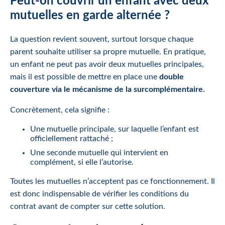
Peut-on couvrir un enfant avec deux
mutuelles en garde alternée ?
La question revient souvent, surtout lorsque chaque
parent souhaite utiliser sa propre mutuelle. En pratique,
un enfant ne peut pas avoir deux mutuelles principales,
mais il est possible de mettre en place une
double
couverture via le mécanisme de la surcomplémentaire.
Concrètement, cela signifie :
Une mutuelle principale, sur laquelle l’enfant est
officiellement rattaché ;
Une seconde mutuelle qui intervient en
complément, si elle l’autorise.
Toutes les mutuelles n’acceptent pas ce fonctionnement. Il
est donc indispensable de vérifier les conditions du
contrat avant de compter sur cette solution.