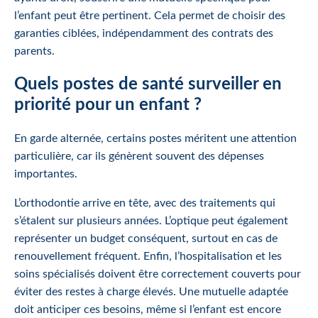
l’enfant peut être pertinent. Cela permet de choisir des
garanties ciblées, indépendamment des contrats des
parents.
Quels postes de santé surveiller en
priorité pour un enfant ?
En garde alternée, certains postes méritent une attention
particulière, car ils génèrent souvent des dépenses
importantes.
L’orthodontie arrive en tête, avec des traitements qui
s’étalent sur plusieurs années. L’optique peut également
représenter un budget conséquent, surtout en cas de
renouvellement fréquent. Enfin, l’hospitalisation et les
soins spécialisés doivent être correctement couverts pour
éviter des restes à charge élevés. Une mutuelle adaptée
doit anticiper ces besoins, même si l’enfant est encore