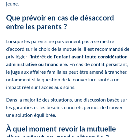
jeune.
Que prévoir en cas de désaccord
entre les parents ?
Lorsque les parents ne parviennent pas à se mettre
d’accord sur le choix de la mutuelle, il est recommandé de
privilégier
l’intérêt de l’enfant avant toute considération
administrative ou financière.
En cas de conflit persistant,
le juge aux affaires familiales peut être amené à trancher,
notamment si la question de la couverture santé a un
impact réel sur l’accès aux soins.
Dans la majorité des situations, une discussion basée sur
les garanties et les besoins concrets permet de trouver
une solution équilibrée.
À quel moment revoir la mutuelle