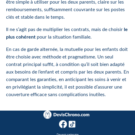
être simple à utiliser pour les deux parents, claire sur les
remboursements, suffisamment couvrante sur les postes
clés et stable dans le temps.
Il ne s’agit pas de multiplier les contrats, mais de choisir
le
plus cohérent
pour la situation familiale.
En cas de garde alternée, la mutuelle pour les enfants doit
être choisie avec méthode et pragmatisme. Un seul
contrat principal suffit, à condition qu’il soit bien adapté
aux besoins de l’enfant et compris par les deux parents. En
comparant les garanties, en anticipant les soins à venir et
en privilégiant la simplicité, il est possible d’assurer une
couverture efficace sans complications inutiles.
Devenir partenaire