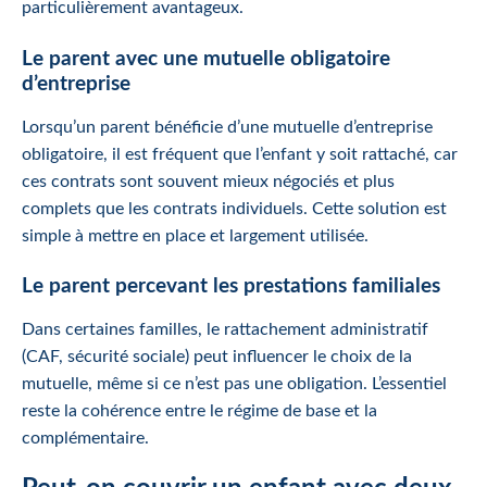
particulièrement avantageux.
Le parent avec une mutuelle obligatoire
d’entreprise
Lorsqu’un parent bénéficie d’une mutuelle d’entreprise
obligatoire, il est fréquent que l’enfant y soit rattaché, car
ces contrats sont souvent mieux négociés et plus
complets que les contrats individuels. Cette solution est
simple à mettre en place et largement utilisée.
Le parent percevant les prestations familiales
Dans certaines familles, le rattachement administratif
(CAF, sécurité sociale) peut influencer le choix de la
mutuelle, même si ce n’est pas une obligation. L’essentiel
reste la cohérence entre le régime de base et la
complémentaire.