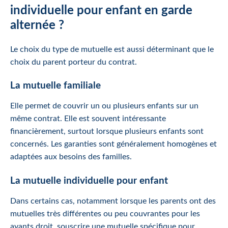
individuelle pour enfant en garde
alternée ?
Le choix du type de mutuelle est aussi déterminant que le
choix du parent porteur du contrat.
La mutuelle familiale
Elle permet de couvrir un ou plusieurs enfants sur un
même contrat. Elle est souvent intéressante
financièrement, surtout lorsque plusieurs enfants sont
concernés. Les garanties sont généralement homogènes et
adaptées aux besoins des familles.
La mutuelle individuelle pour enfant
Dans certains cas, notamment lorsque les parents ont des
mutuelles très différentes ou peu couvrantes pour les
ayants droit, souscrire une mutuelle spécifique pour