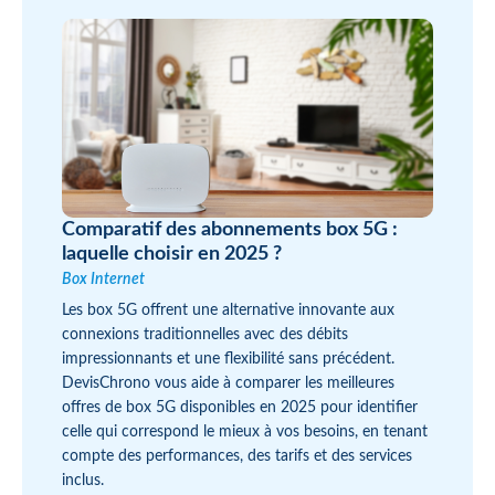
Comparatif des abonnements box 5G :
laquelle choisir en 2025 ?
Box Internet
Les box 5G offrent une alternative innovante aux
connexions traditionnelles avec des débits
impressionnants et une flexibilité sans précédent.
DevisChrono vous aide à comparer les meilleures
offres de box 5G disponibles en 2025 pour identifier
celle qui correspond le mieux à vos besoins, en tenant
compte des performances, des tarifs et des services
inclus.