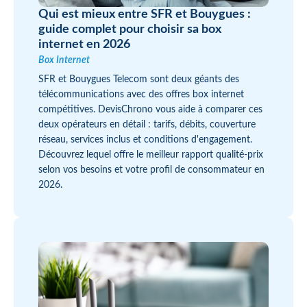
Qui est mieux entre SFR et Bouygues :
guide complet pour choisir sa box
internet en 2026
Box Internet
SFR et Bouygues Telecom sont deux géants des
télécommunications avec des offres box internet
compétitives. DevisChrono vous aide à comparer ces
deux opérateurs en détail : tarifs, débits, couverture
réseau, services inclus et conditions d'engagement.
Découvrez lequel offre le meilleur rapport qualité-prix
selon vos besoins et votre profil de consommateur en
2026.