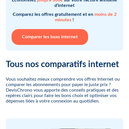
d'internet
Comparez les offres gratuitement et en
moins de 2
minutes
!
Comparer les boxs internet
Tous nos comparatifs internet
Vous souhaitez mieux comprendre vos offres Internet ou
comparer les abonnements pour payer le juste prix ?
DevisChrono vous apporte des conseils pratiques et des
repères clairs pour faire les bons choix et optimiser vos
dépenses liées à votre connexion au quotidien.