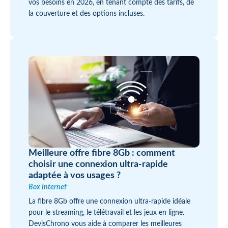
vos besoins en 2026, en tenant compte des tarifs, de
la couverture et des options incluses.
Meilleure offre fibre 8Gb : comment
choisir une connexion ultra-rapide
adaptée à vos usages ?
Box Internet
La fibre 8Gb offre une connexion ultra-rapide idéale
pour le streaming, le télétravail et les jeux en ligne.
DevisChrono vous aide à comparer les meilleures