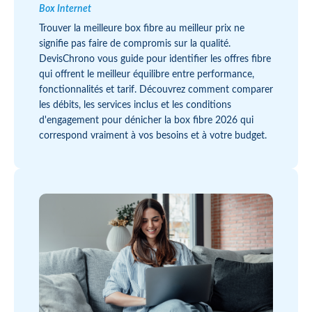
Box Internet
Trouver la meilleure box fibre au meilleur prix ne
signifie pas faire de compromis sur la qualité.
DevisChrono vous guide pour identifier les offres fibre
qui offrent le meilleur équilibre entre performance,
fonctionnalités et tarif. Découvrez comment comparer
les débits, les services inclus et les conditions
d'engagement pour dénicher la box fibre 2026 qui
correspond vraiment à vos besoins et à votre budget.