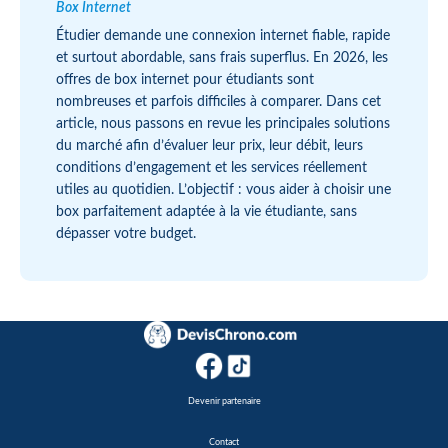
Box Internet
Étudier demande une connexion internet fiable, rapide
et surtout abordable, sans frais superflus. En 2026, les
offres de box internet pour étudiants sont
nombreuses et parfois difficiles à comparer. Dans cet
article, nous passons en revue les principales solutions
du marché afin d’évaluer leur prix, leur débit, leurs
conditions d’engagement et les services réellement
utiles au quotidien. L’objectif : vous aider à choisir une
box parfaitement adaptée à la vie étudiante, sans
dépasser votre budget.
Devenir partenaire
Contact