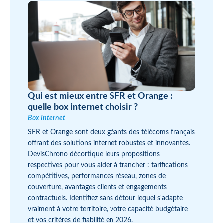
Qui est mieux entre SFR et Orange :
quelle box internet choisir ?
Box Internet
SFR et Orange sont deux géants des télécoms français
offrant des solutions internet robustes et innovantes.
DevisChrono décortique leurs propositions
respectives pour vous aider à trancher : tarifications
compétitives, performances réseau, zones de
couverture, avantages clients et engagements
contractuels. Identifiez sans détour lequel s'adapte
vraiment à votre territoire, votre capacité budgétaire
et vos critères de fiabilité en 2026.