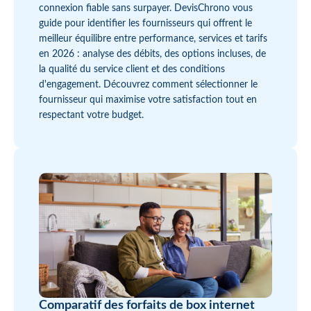
connexion fiable sans surpayer. DevisChrono vous
guide pour identifier les fournisseurs qui offrent le
meilleur équilibre entre performance, services et tarifs
en 2026 : analyse des débits, des options incluses, de
la qualité du service client et des conditions
d'engagement. Découvrez comment sélectionner le
fournisseur qui maximise votre satisfaction tout en
respectant votre budget.
Comparatif des forfaits de box internet