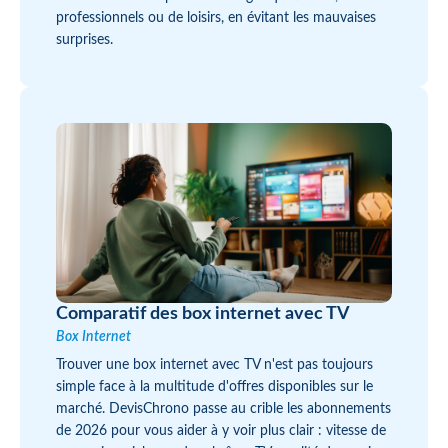
professionnels ou de loisirs, en évitant les mauvaises
surprises.
Comparatif des box internet avec TV
Box Internet
Trouver une box internet avec TV n'est pas toujours
simple face à la multitude d'offres disponibles sur le
marché. DevisChrono passe au crible les abonnements
de 2026 pour vous aider à y voir plus clair : vitesse de