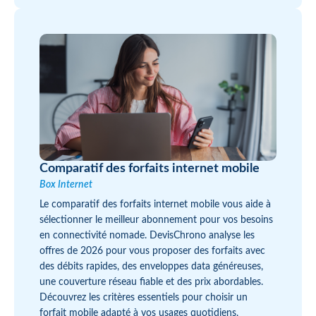
Comparatif des forfaits internet mobile
Box Internet
Le comparatif des forfaits internet mobile vous aide à
sélectionner le meilleur abonnement pour vos besoins
en connectivité nomade. DevisChrono analyse les
offres de 2026 pour vous proposer des forfaits avec
des débits rapides, des enveloppes data généreuses,
une couverture réseau fiable et des prix abordables.
Découvrez les critères essentiels pour choisir un
forfait mobile adapté à vos usages quotidiens,