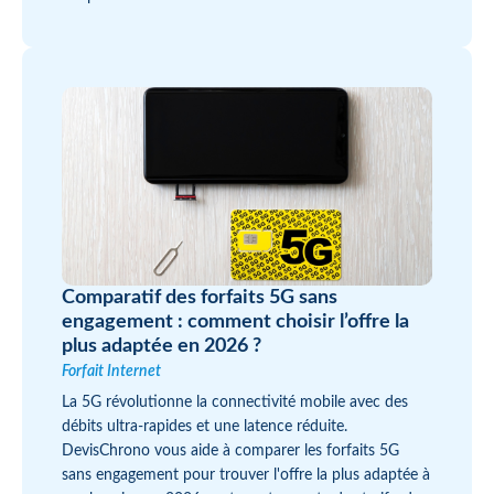
Comparatif des forfaits 5G sans
engagement : comment choisir l’offre la
plus adaptée en 2026 ?
Forfait Internet
La 5G révolutionne la connectivité mobile avec des
débits ultra-rapides et une latence réduite.
DevisChrono vous aide à comparer les forfaits 5G
sans engagement pour trouver l'offre la plus adaptée à