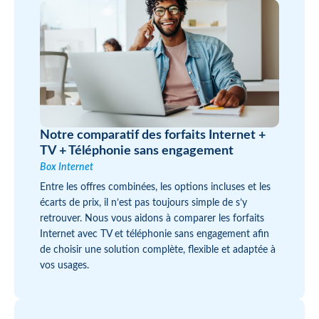
Notre comparatif des forfaits Internet +
TV + Téléphonie sans engagement
Box Internet
Entre les offres combinées, les options incluses et les
écarts de prix, il n’est pas toujours simple de s’y
retrouver. Nous vous aidons à comparer les forfaits
Internet avec TV et téléphonie sans engagement afin
de choisir une solution complète, flexible et adaptée à
vos usages.