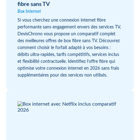
fibre sans TV
Box Internet
Si vous cherchez une connexion internet fibre
performante sans engagement envers des services TV,
DevisChrono vous propose un comparatif complet
des meilleures offres de box fibre sans TV. Découvrez
comment choisir le forfait adapté à vos besoins :
débits ultra-rapides, tarifs compétitifs, services inclus
et flexibilité contractuelle. Identifiez l'offre fibre qui
optimise votre connexion internet en 2026 sans frais
supplémentaires pour des services non utilisés.