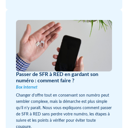
Passer de SFR à RED en gardant son
numéro : comment faire ?
Box Internet
Changer d’offre tout en conservant son numéro peut
sembler complexe, mais la démarche est plus simple
qu’il n’y paraît. Nous vous expliquons comment passer
de SFR à RED sans perdre votre numéro, les étapes à
suivre et les points à vérifier pour éviter toute
coupure.