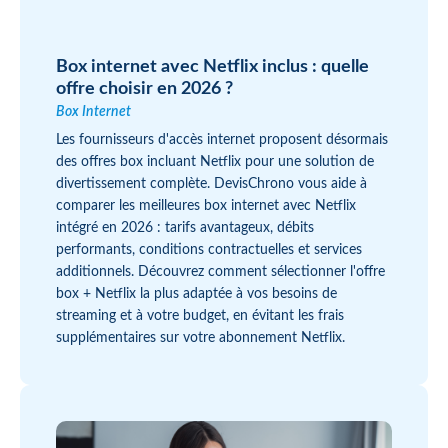
Box internet avec Netflix inclus : quelle
offre choisir en 2026 ?
Box Internet
Les fournisseurs d'accès internet proposent désormais
des offres box incluant Netflix pour une solution de
divertissement complète. DevisChrono vous aide à
comparer les meilleures box internet avec Netflix
intégré en 2026 : tarifs avantageux, débits
performants, conditions contractuelles et services
additionnels. Découvrez comment sélectionner l'offre
box + Netflix la plus adaptée à vos besoins de
streaming et à votre budget, en évitant les frais
supplémentaires sur votre abonnement Netflix.