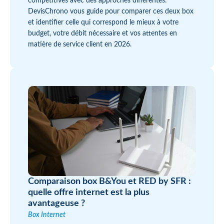
compétitives avec des approches différentes.
DevisChrono vous guide pour comparer ces deux box
et identifier celle qui correspond le mieux à votre
budget, votre débit nécessaire et vos attentes en
matière de service client en 2026.
Comparaison box B&You et RED by SFR :
quelle offre internet est la plus
avantageuse ?
Box Internet