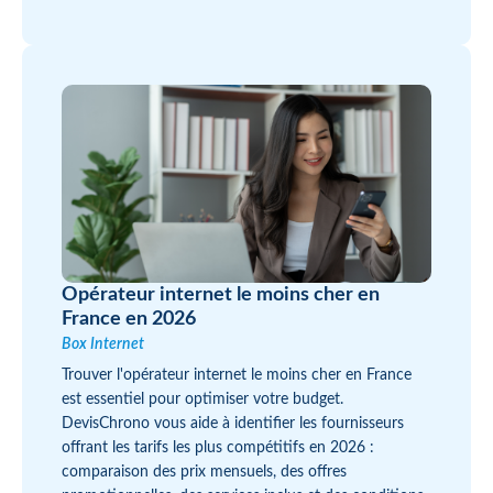
Opérateur internet le moins cher en
France en 2026
Box Internet
Trouver l'opérateur internet le moins cher en France
est essentiel pour optimiser votre budget.
DevisChrono vous aide à identifier les fournisseurs
offrant les tarifs les plus compétitifs en 2026 :
comparaison des prix mensuels, des offres