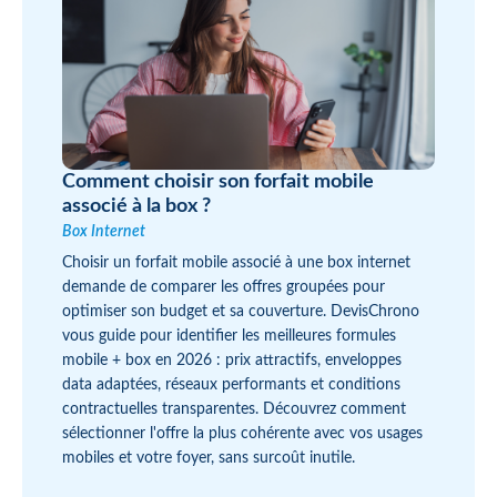
Comment choisir son forfait mobile
associé à la box ?
Box Internet
Choisir un forfait mobile associé à une box internet
demande de comparer les offres groupées pour
optimiser son budget et sa couverture. DevisChrono
vous guide pour identifier les meilleures formules
mobile + box en 2026 : prix attractifs, enveloppes
data adaptées, réseaux performants et conditions
contractuelles transparentes. Découvrez comment
sélectionner l'offre la plus cohérente avec vos usages
mobiles et votre foyer, sans surcoût inutile.