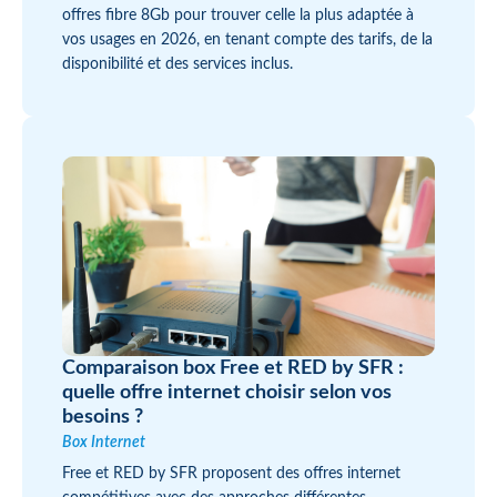
offres fibre 8Gb pour trouver celle la plus adaptée à
vos usages en 2026, en tenant compte des tarifs, de la
disponibilité et des services inclus.
Comparaison box Free et RED by SFR :
quelle offre internet choisir selon vos
besoins ?
Box Internet
Free et RED by SFR proposent des offres internet