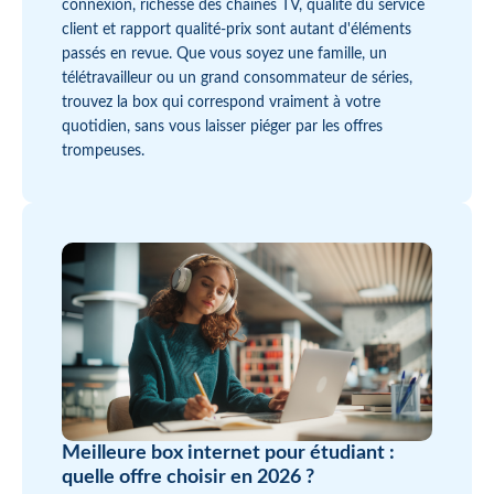
connexion, richesse des chaînes TV, qualité du service
client et rapport qualité-prix sont autant d'éléments
passés en revue. Que vous soyez une famille, un
télétravailleur ou un grand consommateur de séries,
trouvez la box qui correspond vraiment à votre
quotidien, sans vous laisser piéger par les offres
trompeuses.
Meilleure box internet pour étudiant :
quelle offre choisir en 2026 ?