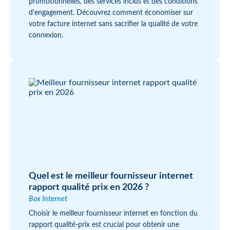
promotionnelles, des services inclus et des conditions
d'engagement. Découvrez comment économiser sur
votre facture internet sans sacrifier la qualité de votre
connexion.
Quel est le meilleur fournisseur internet
rapport qualité prix en 2026 ?
Box Internet
Choisir le meilleur fournisseur internet en fonction du
rapport qualité-prix est crucial pour obtenir une