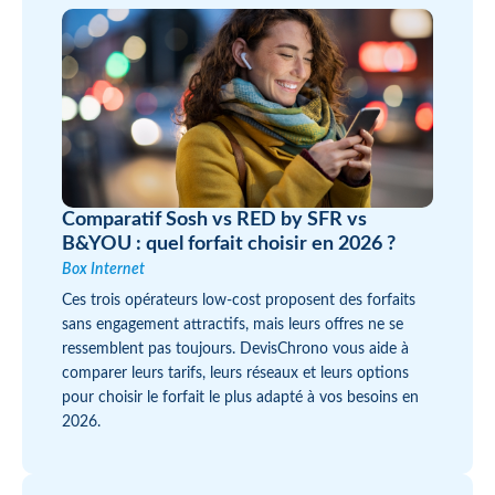
Comparatif Sosh vs RED by SFR vs
B&YOU : quel forfait choisir en 2026 ?
Box Internet
Ces trois opérateurs low-cost proposent des forfaits
sans engagement attractifs, mais leurs offres ne se
ressemblent pas toujours. DevisChrono vous aide à
comparer leurs tarifs, leurs réseaux et leurs options
pour choisir le forfait le plus adapté à vos besoins en
2026.