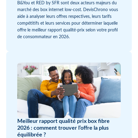
B&You et RED by SFR sont deux acteurs majeurs du
marché des box internet low-cost. DevisChrono vous
aide à analyser leurs offres respectives, leurs tarifs
compétitifs et leurs services pour déterminer laquelle
offre le meilleur rapport qualité-prix selon votre profil
de consommateur en 2026.
Meilleur rapport qualité prix box fibre
2026 : comment trouver l’offre la plus
équilibrée ?