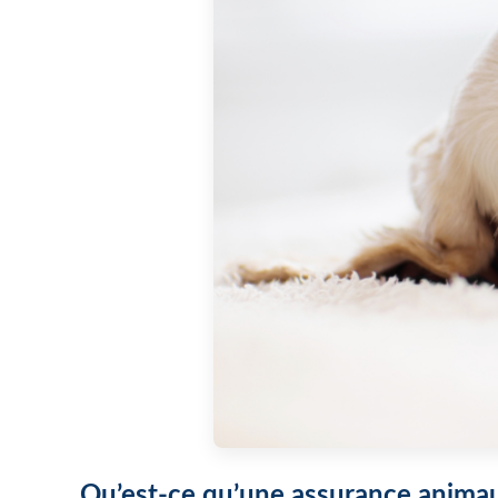
Qu’est-ce qu’une assurance anima