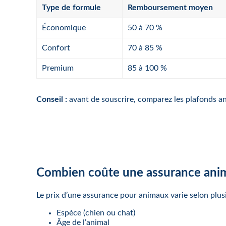
Type de formule
Remboursement moyen
Économique
50 à 70 %
Confort
70 à 85 %
Premium
85 à 100 %
Conseil :
avant de souscrire, comparez les plafonds ann
Combien coûte une assurance ani
Le prix d’une assurance pour animaux varie selon plusi
Espèce (chien ou chat)
Âge de l’animal