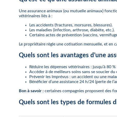
Une assurance animaux (ou mutuelle animaux) fonction
vétérinaires liés à :
Les accidents (fractures, morsures, blessures).
Les maladies (infection, arthrose, diabète, etc.).
Certains actes de prévention (vaccins, vermifuge
Le propriétaire règle une cotisation mensuelle, et en 
Quels sont les avantages d’une as
Réduire les dépenses vétérinaires : jusqu’à 80 
Accéder à de meilleurs soins sans se soucier du 
Prévenir les imprévus : un accident ou une mala
Bénéficier d’une assistance 24 h/24 (perte de l’a
Bon à savoir :
certaines compagnies proposent des form
Quels sont les types de formules d