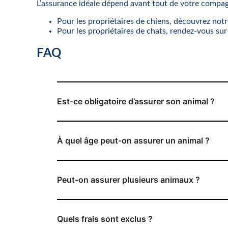
L’assurance idéale dépend avant tout de votre compa
Pour les propriétaires de chiens, découvrez not
Pour les propriétaires de chats, rendez-vous su
FAQ
Est-ce obligatoire d’assurer son animal ?
À quel âge peut-on assurer un animal ?
Peut-on assurer plusieurs animaux ?
Quels frais sont exclus ?