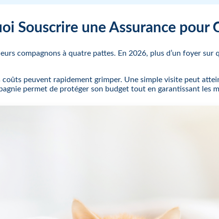
oi Souscrire une Assurance pour 
 leurs compagnons à quatre pattes. En 2026, plus d’un foyer sur
coûts peuvent rapidement grimper. Une simple visite peut attein
agnie permet de protéger son budget tout en garantissant les m