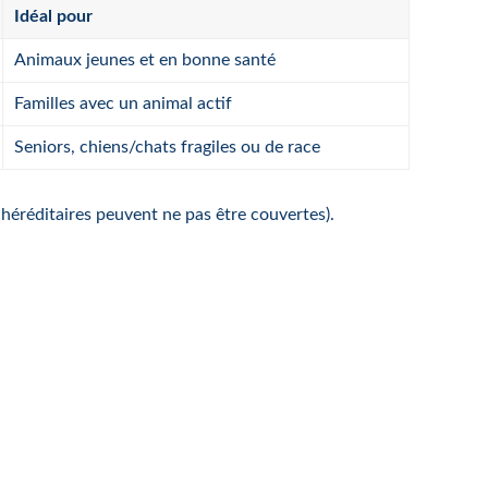
Idéal pour
Animaux jeunes et en bonne santé
Familles avec un animal actif
Seniors, chiens/chats fragiles ou de race
 héréditaires peuvent ne pas être couvertes).