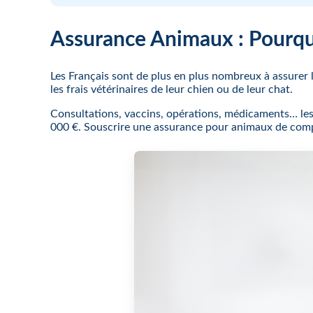
Assurance Animaux : Pourqu
Les Français sont de plus en plus nombreux à assurer
les frais vétérinaires de leur chien ou de leur chat.
Consultations, vaccins, opérations, médicaments… les 
000 €. Souscrire une assurance pour animaux de comp