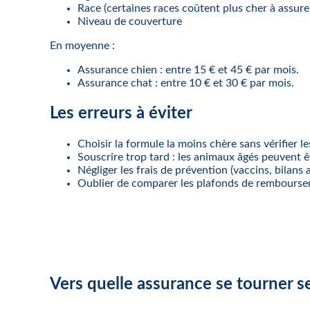
Race (certaines races coûtent plus cher à assure
Niveau de couverture
En moyenne :
Assurance chien : entre 15 € et 45 € par mois.
Assurance chat : entre 10 € et 30 € par mois.
Les erreurs à éviter
Choisir la formule la moins chère sans vérifier le
Souscrire trop tard : les animaux âgés peuvent 
Négliger les frais de prévention (vaccins, bilans
Oublier de comparer les plafonds de rembourse
Vers quelle assurance se tourner s