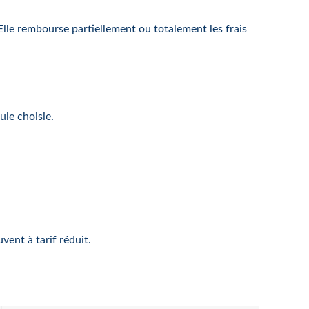
le rembourse partiellement ou totalement les frais
ule choisie.
ent à tarif réduit.