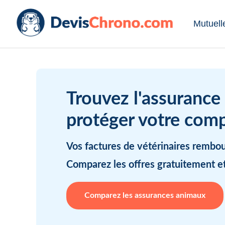
Mutuell
Trouvez l'assurance
protéger votre com
Vos factures de vétérinaires rembo
Comparez les offres gratuitement e
Comparez les assurances animaux