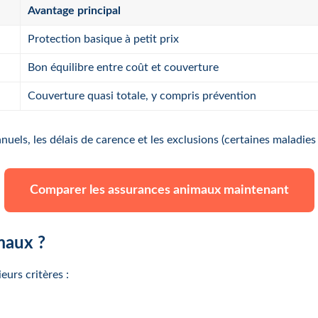
Avantage principal
Protection basique à petit prix
Bon équilibre entre coût et couverture
Couverture quasi totale, y compris prévention
uels, les délais de carence et les exclusions (certaines maladies
Comparer les assurances animaux maintenant
maux ?
eurs critères :