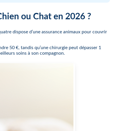
Chien ou Chat en 2026 ?
 quatre dispose d’une assurance animaux pour couvrir
dre 50 €, tandis qu’une chirurgie peut dépasser 1
eilleurs soins à son compagnon.