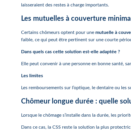
laisseraient des restes à charge importants.
Les mutuelles à couverture minimale
Certains chômeurs optent pour une
mutuelle à couve
faible, ce qui peut être pertinent sur une courte pério
Dans quels cas cette solution est-elle adaptée ?
Elle peut convenir à une personne en bonne santé, sa
Les limites
Les remboursements sur l’optique, le dentaire ou les s
Chômeur longue durée : quelle solut
Lorsque le chômage s’installe dans la durée, les prior
Dans ce cas, la CSS reste la solution la plus protectric