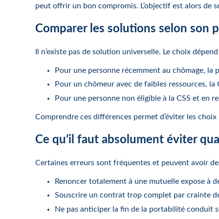
peut offrir un bon compromis. L’objectif est alors de s
Comparer les solutions selon son 
Il n’existe pas de solution universelle. Le choix dépend
Pour une personne récemment au chômage, la por
Pour un chômeur avec de faibles ressources, la 
Pour une personne non éligible à la CSS et en rec
Comprendre ces différences permet d’éviter les choix
Ce qu’il faut absolument éviter q
Certaines erreurs sont fréquentes et peuvent avoir d
Renoncer totalement à une mutuelle expose à de
Souscrire un contrat trop complet par crainte d
Ne pas anticiper la fin de la portabilité conduit