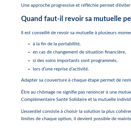
Une approche progressive et réfléchie permet d’éviter 
Quand faut-il revoir sa mutuelle 
Il est conseillé de revoir sa mutuelle à plusieurs momen
à la fin de la portabilité,
en cas de changement de situation financière,
si des soins importants sont programmés,
lors d’une reprise d’activité.
Adapter sa couverture à chaque étape permet de reste
Être au chômage ne signifie pas renoncer à une mutuell
Complémentaire Santé Solidaire et la mutuelle individ
L’essentiel consiste à choisir la solution la plus cohé
limites de chaque option, il devient possible de maint