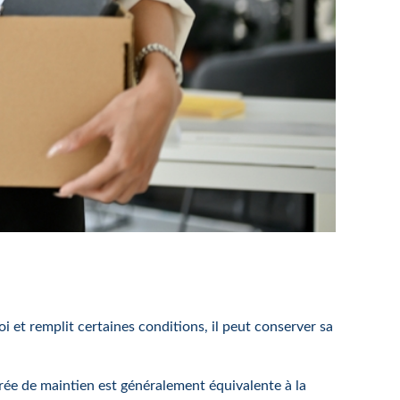
oi et remplit certaines conditions, il peut conserver sa
rée de maintien est généralement équivalente à la