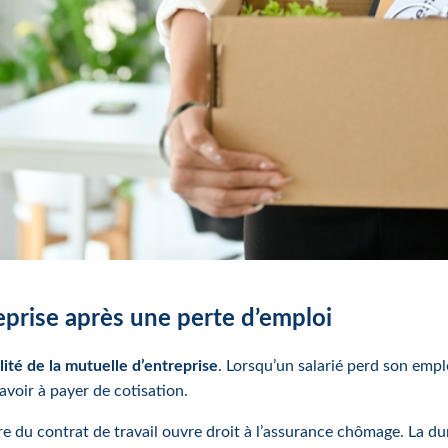
reprise après une perte d’emploi
lité de la mutuelle d’entreprise
. Lorsqu’un salarié perd son empl
avoir à payer de cotisation.
e du contrat de travail ouvre droit à l’assurance chômage. La du