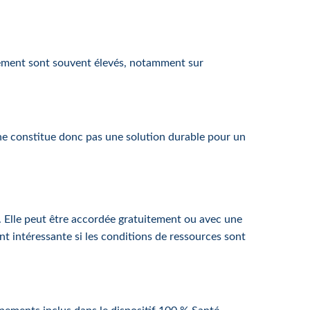
sement sont souvent élevés, notamment sur
 ne constitue donc pas une solution durable pour un
 Elle peut être accordée gratuitement ou avec une
nt intéressante si les conditions de ressources sont