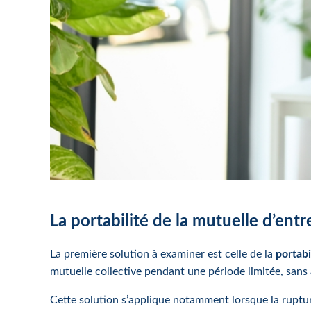
La portabilité de la mutuelle d’ent
La première solution à examiner est celle de la
portabi
mutuelle collective pendant une période limitée, sans 
Cette solution s’applique notamment lorsque la ruptur