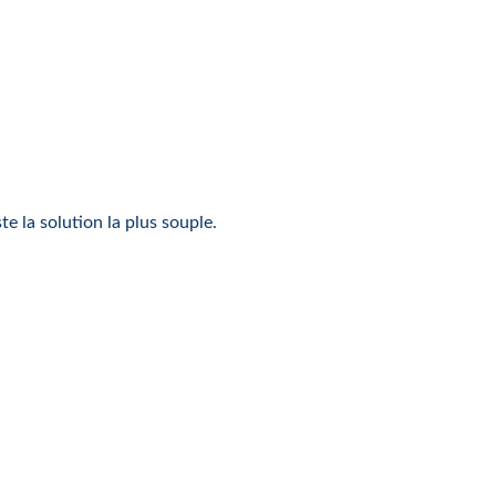
.
e la solution la plus souple.