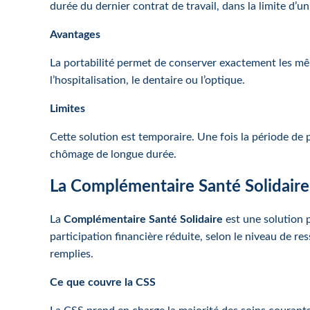
durée du dernier contrat de travail, dans la limite d’un
Avantages
La portabilité permet de conserver exactement les mê
l’hospitalisation, le dentaire ou l’optique.
Limites
Cette solution est temporaire. Une fois la période de
chômage de longue durée.
La Complémentaire Santé Solidaire
La
Complémentaire Santé Solidaire
est une solution 
participation financière réduite, selon le niveau de r
remplies.
Ce que couvre la CSS