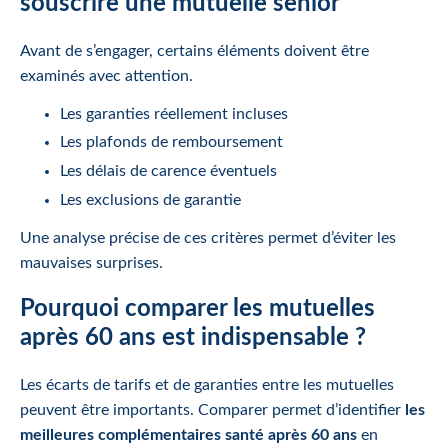
souscrire une mutuelle senior
Avant de s’engager, certains éléments doivent être
examinés avec attention.
Les garanties réellement incluses
Les plafonds de remboursement
Les délais de carence éventuels
Les exclusions de garantie
Une analyse précise de ces critères permet d’éviter les
mauvaises surprises.
Pourquoi comparer les mutuelles
après 60 ans est indispensable ?
Les écarts de tarifs et de garanties entre les mutuelles
peuvent être importants. Comparer permet d’identifier
les
meilleures complémentaires santé après 60 ans
en