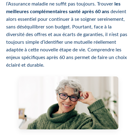
l’Assurance maladie ne suffit pas toujours. Trouver
les
meilleures complémentaires santé après 60 ans
devient
alors essentiel pour continuer à se soigner sereinement,
sans déséquilibrer son budget. Pourtant, face à la
diversité des offres et aux écarts de garanties, il n’est pas
toujours simple d’identifier une mutuelle réellement
adaptée à cette nouvelle étape de vie. Comprendre les
enjeux spécifiques après 60 ans permet de faire un choix
éclairé et durable.