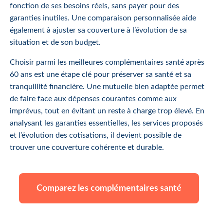
fonction de ses besoins réels, sans payer pour des
garanties inutiles. Une comparaison personnalisée aide
également à ajuster sa couverture à l’évolution de sa
situation et de son budget.
Choisir parmi les meilleures complémentaires santé après
60 ans est une étape clé pour préserver sa santé et sa
tranquillité financière. Une mutuelle bien adaptée permet
de faire face aux dépenses courantes comme aux
imprévus, tout en évitant un reste à charge trop élevé. En
analysant les garanties essentielles, les services proposés
et l’évolution des cotisations, il devient possible de
trouver une couverture cohérente et durable.
Comparez les complémentaires santé