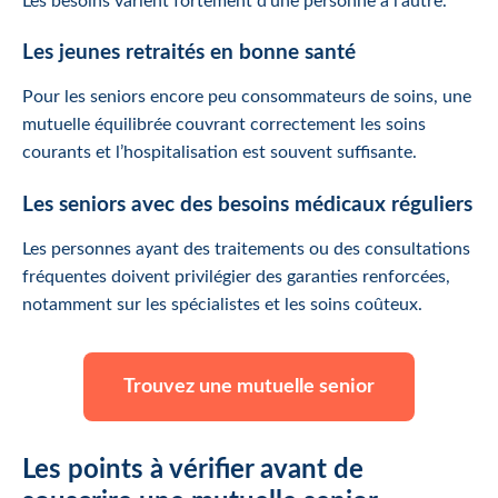
Les besoins varient fortement d’une personne à l’autre.
Les jeunes retraités en bonne santé
Pour les seniors encore peu consommateurs de soins, une
mutuelle équilibrée couvrant correctement les soins
courants et l’hospitalisation est souvent suffisante.
Les seniors avec des besoins médicaux réguliers
Les personnes ayant des traitements ou des consultations
fréquentes doivent privilégier des garanties renforcées,
notamment sur les spécialistes et les soins coûteux.
Trouvez une mutuelle senior
Les points à vérifier avant de