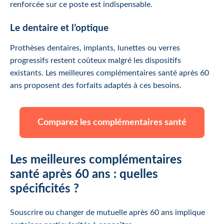
renforcée sur ce poste est indispensable.
Le dentaire et l’optique
Prothèses dentaires, implants, lunettes ou verres
progressifs restent coûteux malgré les dispositifs
existants. Les meilleures complémentaires santé après 60
ans proposent des forfaits adaptés à ces besoins.
Comparez les complémentaires santé
Les meilleures complémentaires
santé après 60 ans : quelles
spécificités ?
Souscrire ou changer de mutuelle après 60 ans implique