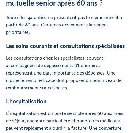
mutuelle senior après 60 ans ?
Toutes les garanties ne présentent pas le même intérêt à
partir de 60 ans. Certaines deviennent clairement
prioritaires.
Les soins courants et consultations spécialisées
Les consultations chez les spécialistes, souvent
accompagnées de dépassements d’honoraires,
représentent une part importante des dépenses. Une
mutuelle senior efficace doit proposer un bon niveau de
remboursement sur ces actes.
L’hospitalisation
L’hospitalisation est un poste sensible après 60 ans. Frais
de séjour, chambre particulière et honoraires médicaux
peuvent rapidement alourdir la facture. Une couverture