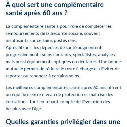
À quoi sert une complémentaire
santé après 60 ans ?
La complémentaire santé a pour rôle de compléter les
remboursements de la Sécurité sociale, souvent
insuffisants sur certains postes clés.
Après 60 ans, les dépenses de santé augmentent
progressivement : soins courants, spécialistes, analyses,
mais aussi équipements optiques ou dentaires. Une bonne
mutuelle permet de réduire le reste à charge et d’éviter de
reporter ou renoncer à certains soins.
Les meilleures complémentaires santé après 60 ans offrent
un équilibre entre niveau de protection et maîtrise des
cotisations, tout en tenant compte de l’évolution des
besoins avec l’âge.
Quelles garanties privilégier dans une