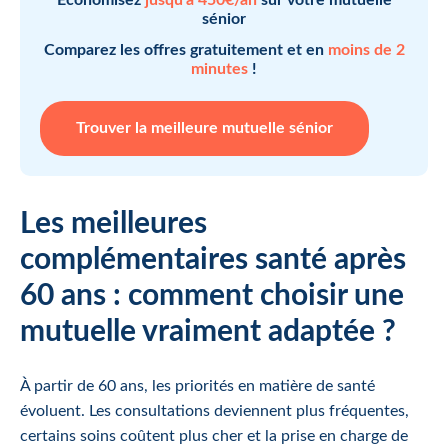
sénior
Comparez les offres gratuitement et en
moins de 2
minutes
!
Trouver la meilleure mutuelle sénior
Les meilleures
complémentaires santé après
60 ans : comment choisir une
mutuelle vraiment adaptée ?
À partir de 60 ans, les priorités en matière de santé
évoluent. Les consultations deviennent plus fréquentes,
certains soins coûtent plus cher et la prise en charge de