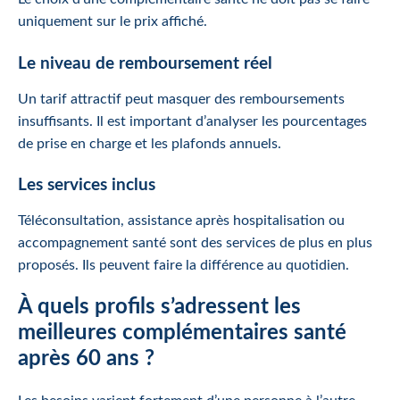
uniquement sur le prix affiché.
Le niveau de remboursement réel
Un tarif attractif peut masquer des remboursements
insuffisants. Il est important d’analyser les pourcentages
de prise en charge et les plafonds annuels.
Les services inclus
Téléconsultation, assistance après hospitalisation ou
accompagnement santé sont des services de plus en plus
proposés. Ils peuvent faire la différence au quotidien.
À quels profils s’adressent les
meilleures complémentaires santé
après 60 ans ?