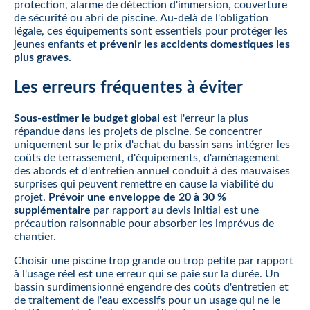
protection, alarme de détection d'immersion, couverture
de sécurité ou abri de piscine. Au-delà de l'obligation
légale, ces équipements sont essentiels pour protéger les
jeunes enfants et
prévenir les accidents domestiques les
plus graves.
Les erreurs fréquentes à éviter
Sous-estimer le budget global
est l'erreur la plus
répandue dans les projets de piscine. Se concentrer
uniquement sur le prix d'achat du bassin sans intégrer les
coûts de terrassement, d'équipements, d'aménagement
des abords et d'entretien annuel conduit à des mauvaises
surprises qui peuvent remettre en cause la viabilité du
projet.
Prévoir une enveloppe de 20 à 30 %
supplémentaire
par rapport au devis initial est une
précaution raisonnable pour absorber les imprévus de
chantier.
Choisir une piscine trop grande ou trop petite par rapport
à l'usage réel est une erreur qui se paie sur la durée. Un
bassin surdimensionné engendre des coûts d'entretien et
de traitement de l'eau excessifs pour un usage qui ne le