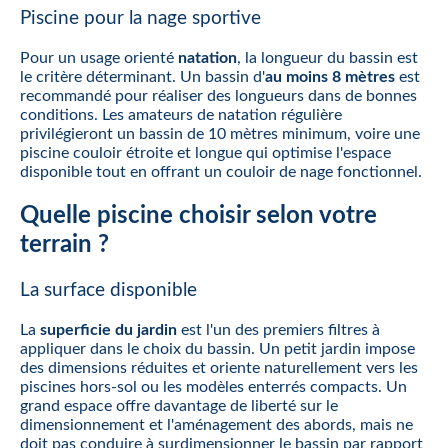
Piscine pour la nage sportive
Pour un usage orienté
natation
, la longueur du bassin est
le critère déterminant. Un bassin d'
au moins 8 mètres
est
recommandé pour réaliser des longueurs dans de bonnes
conditions. Les amateurs de natation régulière
privilégieront un bassin de 10 mètres minimum, voire une
piscine couloir étroite et longue qui optimise l'espace
disponible tout en offrant un couloir de nage fonctionnel.
Quelle piscine choisir selon votre
terrain ?
La surface disponible
La
superficie du jardin
est l'un des premiers filtres à
appliquer dans le choix du bassin. Un petit jardin impose
des dimensions réduites et oriente naturellement vers les
piscines hors-sol ou les modèles enterrés compacts. Un
grand espace offre davantage de liberté sur le
dimensionnement et l'aménagement des abords, mais ne
doit pas conduire à surdimensionner le bassin par rapport