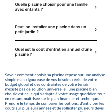
Quelle piscine choisir pour une famille
avec enfants ?
Peut-on installer une piscine dans un
petit jardin ?
Quel est le coût d'entretien annuel d'une
piscine ?
Savoir comment choisir sa piscine repose sur une analyse
simple mais rigoureuse de vos besoins réels, de votre
budget global et des contraintes de votre terrain. Il
n'existe pas de solution universelle : une piscine bien
choisie est celle qui s'adapte à votre usage quotidien tout
en restant maîtrisée sur le plan financier et technique.
Prendre le temps de comparer les options, d'anticiper les
coûts sur plusieurs années et de solliciter plusieurs devis