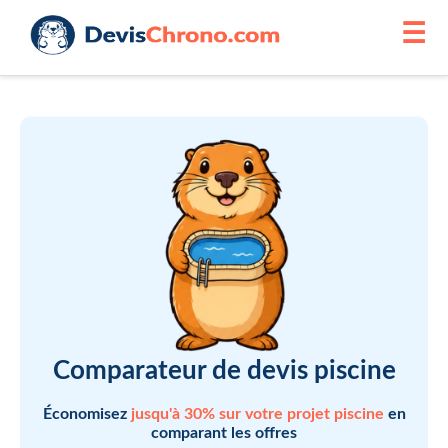
☰
Comparateur de devis piscine
Économisez
jusqu'à 30% sur votre projet piscine
en
comparant les offres