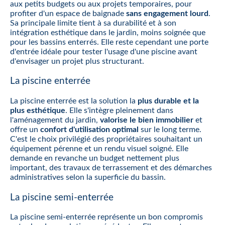
aux petits budgets ou aux projets temporaires, pour
profiter d'un espace de baignade
sans engagement lourd
.
Sa principale limite tient à sa durabilité et à son
intégration esthétique dans le jardin, moins soignée que
pour les bassins enterrés. Elle reste cependant une porte
d'entrée idéale pour tester l'usage d'une piscine avant
d'envisager un projet plus structurant.
La piscine enterrée
La piscine enterrée est la solution la
plus durable et la
plus esthétique
. Elle s'intègre pleinement dans
l'aménagement du jardin,
valorise le bien immobilier
et
offre un
confort d'utilisation optimal
sur le long terme.
C'est le choix privilégié des propriétaires souhaitant un
équipement pérenne et un rendu visuel soigné. Elle
demande en revanche un budget nettement plus
important, des travaux de terrassement et des démarches
administratives selon la superficie du bassin.
La piscine semi-enterrée
La piscine semi-enterrée représente un bon compromis