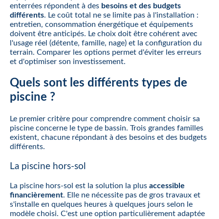
enterrées répondent à des
besoins et des budgets
différents
. Le coût total ne se limite pas à l'installation :
entretien, consommation énergétique et équipements
doivent être anticipés. Le choix doit être cohérent avec
l'usage réel (détente, famille, nage) et la configuration du
terrain. Comparer les options permet d'éviter les erreurs
et d'optimiser son investissement.
Quels sont les différents types de
piscine ?
Le premier critère pour comprendre comment choisir sa
piscine concerne le type de bassin. Trois grandes familles
existent, chacune répondant à des besoins et des budgets
différents.
La piscine hors-sol
La piscine hors-sol est la solution la plus
accessible
financièrement
. Elle ne nécessite pas de gros travaux et
s'installe en quelques heures à quelques jours selon le
modèle choisi. C'est une option particulièrement adaptée