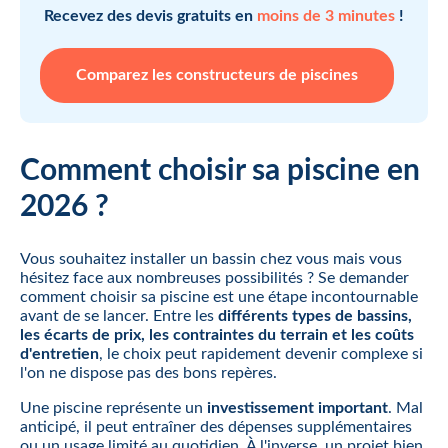
Recevez des devis gratuits en
moins de 3 minutes
!
Comparez les constructeurs de piscines
Comment choisir sa piscine en
2026 ?
Vous souhaitez installer un bassin chez vous mais vous
hésitez face aux nombreuses possibilités ? Se demander
comment choisir sa piscine est une étape incontournable
avant de se lancer. Entre les
différents types de bassins,
les écarts de prix, les contraintes du terrain et les coûts
d'entretien
, le choix peut rapidement devenir complexe si
l'on ne dispose pas des bons repères.
Une piscine représente un
investissement important
. Mal
anticipé, il peut entraîner des dépenses supplémentaires
ou un usage limité au quotidien. À l'inverse, un projet bien