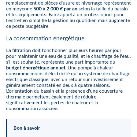
remplacement de pièces d'usure et hivernage représentent
en moyenne
500 à 2 000 € par an
selon la taille du bassin
et les équipements. Faire appel à un professionnel pour
l'entretien simplifie la gestion au quotidien mais augmente
ce poste budgétaire.
La consommation énergétique
La filtration doit fonctionner plusieurs heures par jour
pour maintenir une eau de qualité, et le chauffage de l'eau,
s'il est souhaité, représente une part importante du
budget énergétique annuel
. Une pompe à chaleur
consomme moins d'électricité qu'un système de chauffage
électrique classique, avec un retour sur investissement
généralement constaté en deux à quatre saisons.
L'orientation du bassin et la présence d'une couverture
thermale permettent également de réduire
significativement les pertes de chaleur et la
consommation associée.
Bon à savoir