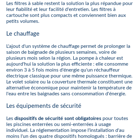
Les filtres à sable restent la solution la plus répandue pour
leur fiabilité et leur facilité d'entretien. Les filtres à
cartouche sont plus compacts et conviennent bien aux
petits volumes.
Le chauffage
L'ajout d'un système de chauffage permet de prolonger la
saison de baignade de plusieurs semaines, voire de
plusieurs mois selon la région. La pompe à chaleur est
aujourd'hui la solution la plus efficiente : elle consomme
environ 3 à 5 fois moins d'énergie qu'un réchauffeur
électrique classique pour une même puissance thermique.
Le volet solaire ou la couverture thermale constituent une
alternative économique pour maintenir la température de
l'eau entre les baignades sans consommation d'énergie.
Les équipements de sécurité
Les
dispositifs de sécurité sont obligatoires
pour toutes
les piscines enterrées ou semi-enterrées à usage
individuel. La réglementation impose l'installation d'au
moins l'un des quatre dispositifs homologués : barrière de