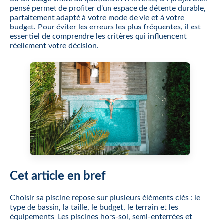
pensé permet de profiter d'un espace de détente durable,
parfaitement adapté à votre mode de vie et à votre
budget. Pour éviter les erreurs les plus fréquentes, il est
essentiel de comprendre les critères qui influencent
réellement votre décision.
Cet article en bref
Choisir sa piscine repose sur plusieurs éléments clés : le
type de bassin, la taille, le budget, le terrain et les
équipements. Les piscines hors-sol, semi-enterrées et