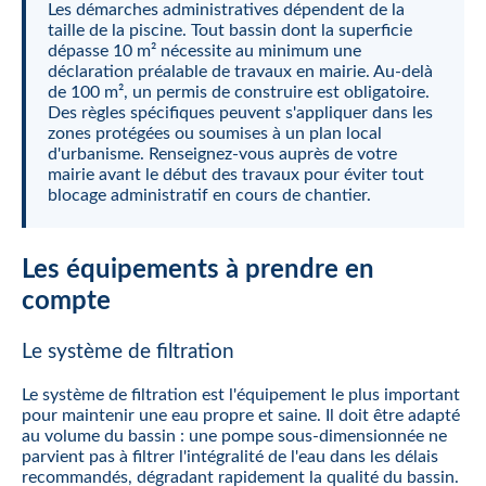
Les démarches administratives dépendent de la
taille de la piscine. Tout bassin dont la superficie
dépasse 10 m² nécessite au minimum une
déclaration préalable de travaux en mairie. Au-delà
de 100 m², un permis de construire est obligatoire.
Des règles spécifiques peuvent s'appliquer dans les
zones protégées ou soumises à un plan local
d'urbanisme. Renseignez-vous auprès de votre
mairie avant le début des travaux pour éviter tout
blocage administratif en cours de chantier.
Les équipements à prendre en
compte
Le système de filtration
Le système de filtration est l'équipement le plus important
pour maintenir une eau propre et saine. Il doit être adapté
au volume du bassin : une pompe sous-dimensionnée ne
parvient pas à filtrer l'intégralité de l'eau dans les délais
recommandés, dégradant rapidement la qualité du bassin.