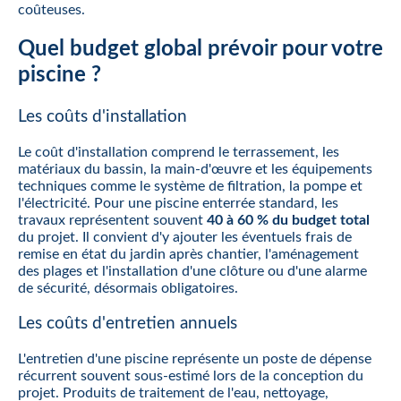
coûteuses.
Quel budget global prévoir pour votre
piscine ?
Les coûts d'installation
Le coût d'installation comprend le terrassement, les
matériaux du bassin, la main-d'œuvre et les équipements
techniques comme le système de filtration, la pompe et
l'électricité. Pour une piscine enterrée standard, les
travaux représentent souvent
40 à 60 % du budget total
du projet. Il convient d'y ajouter les éventuels frais de
remise en état du jardin après chantier, l'aménagement
des plages et l'installation d'une clôture ou d'une alarme
de sécurité, désormais obligatoires.
Les coûts d'entretien annuels
L'entretien d'une piscine représente un poste de dépense
récurrent souvent sous-estimé lors de la conception du
projet. Produits de traitement de l'eau, nettoyage,