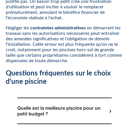
justifie pas. Un bassin trop petit crée une frustration
d'utilisation et peut inciter à vouloir le remplacer
prématurément, annulant le bénéfice financier de
l'économie réalisée à l'achat.
Négliger les
contraintes administratives
en démarrant les
travaux sans les autorisations nécessaires peut entraîner
des amendes significatives et l'obligation de démolir
l'installation. Cette erreur est plus fréquente qu'on ne le
croit, notamment pour les piscines hors-sol de grande
taille que certains propriétaires considèrent à tort comme
dispensées de toute démarche.
Questions fréquentes sur le choix
d'une piscine
Quelle est la meilleure piscine pour un
petit budget ?