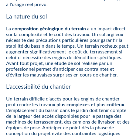
à l'usage réel prévu.
La nature du sol
La
composition géologique du terrain
a un impact direct
sur la complexité et le coût des travaux. Un sol argileux
nécessite des précautions particulières pour garantir la
stabilité du bassin dans le temps. Un terrain rocheux peut
augmenter significativement le coût du terrassement si
celui-ci nécessite des engins de démolition spécifiques.
Avant tout projet, une étude de sol réalisée par un
professionnel permet d'anticiper ces contraintes et
d'éviter les mauvaises surprises en cours de chantier.
L'accessibilité du chantier
Un terrain difficile d'accès pour les engins de chantier
peut rendre les travaux
plus complexes et plus coûteux
.
L'emplacement du bassin dans le jardin doit tenir compte
de la largeur des accès disponibles pour le passage des
machines de terrassement, des camions de livraison et des
équipes de pose. Anticiper ce point dès la phase de
conception du projet évite des contraintes logistiques