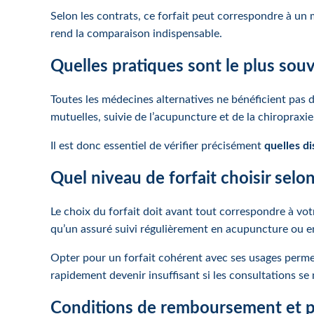
Selon les contrats, ce forfait peut correspondre à un
rend la comparaison indispensable.
Quelles pratiques sont le plus sou
Toutes les médecines alternatives ne bénéficient pas 
mutuelles, suivie de l’acupuncture et de la chiropraxi
Il est donc essentiel de vérifier précisément
quelles di
Quel niveau de forfait choisir selo
Le choix du forfait doit avant tout correspondre à v
qu’un assuré suivi régulièrement en acupuncture ou e
Opter pour un forfait cohérent avec ses usages permet 
rapidement devenir insuffisant si les consultations se 
Conditions de remboursement et po