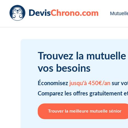
Mutuell
Trouvez la mutuelle 
vos besoins
Économisez
jusqu'à 450€/an
sur vo
Comparez les offres gratuitement e
Trouver la meilleure mutuelle sénior