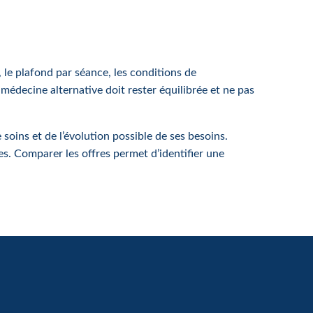
, le plafond par séance, les conditions de
médecine alternative doit rester équilibrée et ne pas
soins et de l’évolution possible de ses besoins.
s. Comparer les offres permet d’identifier une