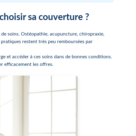
hoisir sa couverture ?
 de soins. Ostéopathie, acupuncture, chiropraxie,
 pratiques restent très peu remboursées par
arge et accéder à ces soins dans de bonnes conditions.
 efficacement les offres.