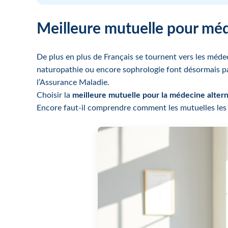
Meilleure mutuelle pour méd
De plus en plus de Français se tournent vers les méd
naturopathie ou encore sophrologie font désormais pa
l’Assurance Maladie.
Choisir la
meilleure mutuelle pour la médecine altern
Encore faut-il comprendre comment les mutuelles les p