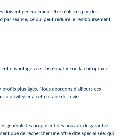
s doivent généralement être réalisées par des
d par séance, ce qui peut réduire le remboursement
rnent davantage vers l’ostéopathie ou la chiropraxie
profils plus âgés. Nous abordons d’ailleurs ces
 à privilégier à cette étape de la vie.
les généralistes proposent des niveaux de garanties
nent que de rechercher une offre dite spécialisée, qui