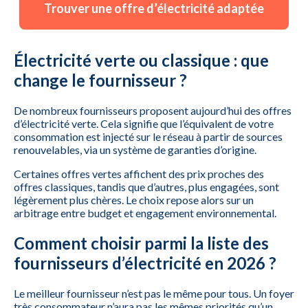
Trouver une offre d’électricité adaptée
Électricité verte ou classique : que
change le fournisseur ?
De nombreux fournisseurs proposent aujourd’hui des offres
d’électricité verte. Cela signifie que l’équivalent de votre
consommation est injecté sur le réseau à partir de sources
renouvelables, via un système de garanties d’origine.
Certaines offres vertes affichent des prix proches des
offres classiques, tandis que d’autres, plus engagées, sont
légèrement plus chères. Le choix repose alors sur un
arbitrage entre budget et engagement environnemental.
Comment choisir parmi la liste des
fournisseurs d’électricité en 2026 ?
Le meilleur fournisseur n’est pas le même pour tous. Un foyer
très consommateur n’aura pas les mêmes priorités qu’un