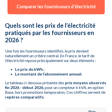
Comparer les fournisseurs d’électricité
Quels sont les prix de l’électricité
pratiqués par les fournisseurs en
2026 ?
Une fois les fournisseurs identifiés, le prix devient
naturellement un critère central. En France, le tarif de
l’électricité repose principalement sur deux éléments :
Le prix du kWh ;
Le montant de l’abonnement annuel.
Le tableau ci-dessous présente des
prix moyens observés
fin 2026 - début 2026
, pour un compteur 6 kVA, en option
Base, hors promotions temporaires. Ces chiffres servent de
repères comparatifs.
Prix