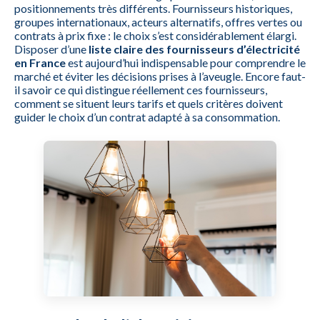
positionnements très différents. Fournisseurs historiques,
groupes internationaux, acteurs alternatifs, offres vertes ou
contrats à prix fixe : le choix s’est considérablement élargi.
Disposer d’une
liste claire des fournisseurs d’électricité
en France
est aujourd’hui indispensable pour comprendre le
marché et éviter les décisions prises à l’aveugle. Encore faut-
il savoir ce qui distingue réellement ces fournisseurs,
comment se situent leurs tarifs et quels critères doivent
guider le choix d’un contrat adapté à sa consommation.