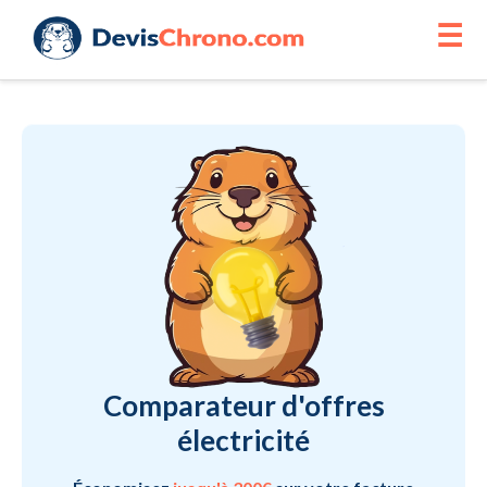
☰
Comparateur d'offres
électricité