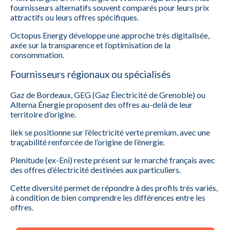
fournisseurs alternatifs souvent comparés pour leurs prix
attractifs ou leurs offres spécifiques.
Octopus Energy développe une approche très digitalisée,
axée sur la transparence et l’optimisation de la
consommation.
Fournisseurs régionaux ou spécialisés
Gaz de Bordeaux, GEG (Gaz Électricité de Grenoble) ou
Alterna Énergie proposent des offres au-delà de leur
territoire d’origine.
ilek se positionne sur l’électricité verte premium, avec une
traçabilité renforcée de l’origine de l’énergie.
Plenitude (ex-Eni) reste présent sur le marché français avec
des offres d’électricité destinées aux particuliers.
Cette diversité permet de répondre à des profils très variés,
à condition de bien comprendre les différences entre les
offres.