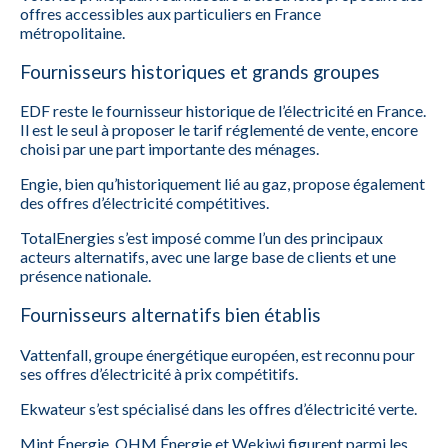
offres accessibles aux particuliers en France
métropolitaine.
Fournisseurs historiques et grands groupes
EDF reste le fournisseur historique de l’électricité en France.
Il est le seul à proposer le tarif réglementé de vente, encore
choisi par une part importante des ménages.
Engie, bien qu’historiquement lié au gaz, propose également
des offres d’électricité compétitives.
TotalEnergies s’est imposé comme l’un des principaux
acteurs alternatifs, avec une large base de clients et une
présence nationale.
Fournisseurs alternatifs bien établis
Vattenfall, groupe énergétique européen, est reconnu pour
ses offres d’électricité à prix compétitifs.
Ekwateur s’est spécialisé dans les offres d’électricité verte.
Mint Énergie, OHM Énergie et Wekiwi figurent parmi les