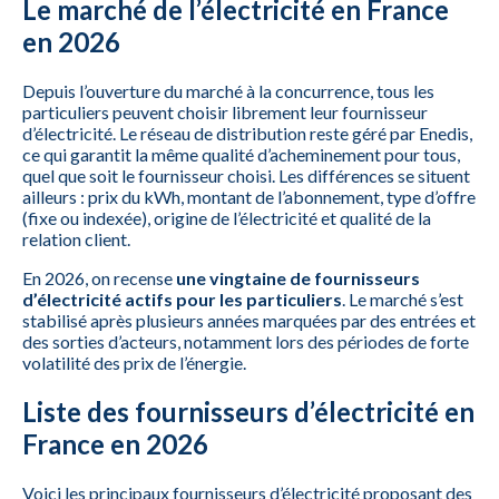
Le marché de l’électricité en France
en 2026
Depuis l’ouverture du marché à la concurrence, tous les
particuliers peuvent choisir librement leur fournisseur
d’électricité. Le réseau de distribution reste géré par Enedis,
ce qui garantit la même qualité d’acheminement pour tous,
quel que soit le fournisseur choisi. Les différences se situent
ailleurs : prix du kWh, montant de l’abonnement, type d’offre
(fixe ou indexée), origine de l’électricité et qualité de la
relation client.
En 2026, on recense
une vingtaine de fournisseurs
d’électricité actifs pour les particuliers
. Le marché s’est
stabilisé après plusieurs années marquées par des entrées et
des sorties d’acteurs, notamment lors des périodes de forte
volatilité des prix de l’énergie.
Liste des fournisseurs d’électricité en
France en 2026
Voici les principaux fournisseurs d’électricité proposant des