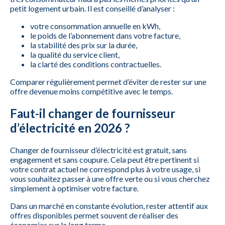
petit logement urbain. Il est conseillé d’analyser :
votre consommation annuelle en kWh,
le poids de l’abonnement dans votre facture,
la stabilité des prix sur la durée,
la qualité du service client,
la clarté des conditions contractuelles.
Comparer régulièrement permet d’éviter de rester sur une
offre devenue moins compétitive avec le temps.
Faut-il changer de fournisseur
d’électricité en 2026 ?
Changer de fournisseur d’électricité est gratuit, sans
engagement et sans coupure. Cela peut être pertinent si
votre contrat actuel ne correspond plus à votre usage, si
vous souhaitez passer à une offre verte ou si vous cherchez
simplement à optimiser votre facture.
Dans un marché en constante évolution, rester attentif aux
offres disponibles permet souvent de réaliser des
économies sur le long terme.