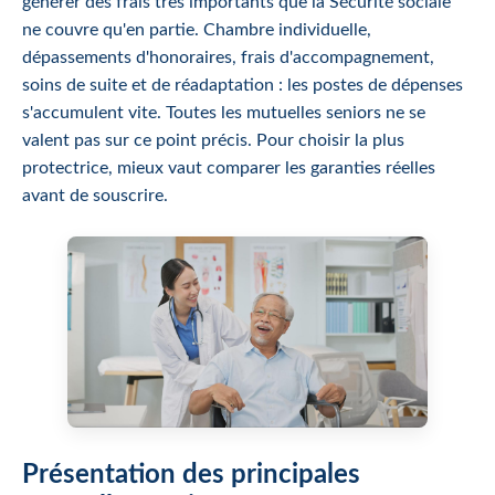
générer des frais très importants que la Sécurité sociale
ne couvre qu'en partie. Chambre individuelle,
dépassements d'honoraires, frais d'accompagnement,
soins de suite et de réadaptation : les postes de dépenses
s'accumulent vite. Toutes les mutuelles seniors ne se
valent pas sur ce point précis. Pour choisir la plus
protectrice, mieux vaut comparer les garanties réelles
avant de souscrire.
Présentation des principales