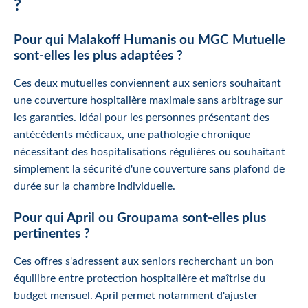
?
Pour qui Malakoff Humanis ou MGC Mutuelle
sont-elles les plus adaptées ?
Ces deux mutuelles conviennent aux seniors souhaitant
une couverture hospitalière maximale sans arbitrage sur
les garanties. Idéal pour les personnes présentant des
antécédents médicaux, une pathologie chronique
nécessitant des hospitalisations régulières ou souhaitant
simplement la sécurité d'une couverture sans plafond de
durée sur la chambre individuelle.
Pour qui April ou Groupama sont-elles plus
pertinentes ?
Ces offres s'adressent aux seniors recherchant un bon
équilibre entre protection hospitalière et maîtrise du
budget mensuel. April permet notamment d'ajuster