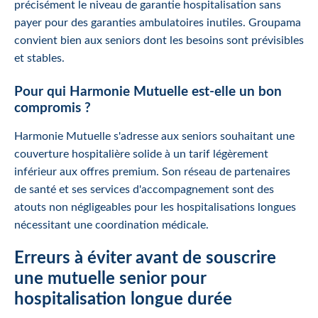
précisément le niveau de garantie hospitalisation sans
payer pour des garanties ambulatoires inutiles. Groupama
convient bien aux seniors dont les besoins sont prévisibles
et stables.
Pour qui Harmonie Mutuelle est-elle un bon
compromis ?
Harmonie Mutuelle s'adresse aux seniors souhaitant une
couverture hospitalière solide à un tarif légèrement
inférieur aux offres premium. Son réseau de partenaires
de santé et ses services d'accompagnement sont des
atouts non négligeables pour les hospitalisations longues
nécessitant une coordination médicale.
Erreurs à éviter avant de souscrire
une mutuelle senior pour
hospitalisation longue durée