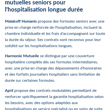
mutuelles seniors pour
l'hospitalisation longue durée
Malakoff Humanis
propose des formules seniors avec une
prise en charge renforcée de l'hospitalisation, incluant la
chambre individuelle et les frais d'accompagnant sur toute
la durée du séjour. Ses contrats sont reconnus pour leur
solidité sur les hospitalisations longues.
Harmonie Mutuelle
se distingue par une couverture
hospitalière complète dès ses formules intermédiaires,
avec une prise en charge des dépassements d'honoraires
et des forfaits journaliers hospitaliers sans limitation de
durée sur certaines formules.
April
propose des contrats modulables permettant de
renforcer spécifiquement la garantie hospitalisation selon
les besoins, avec des options adaptées aux
hospitalisations en service spécialisé ou en soins de suite.