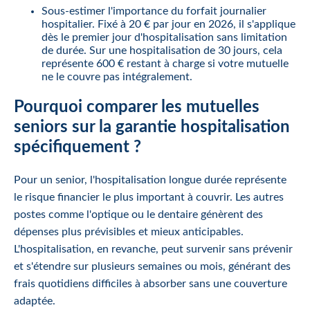
Sous-estimer l'importance du forfait journalier
hospitalier. Fixé à 20 € par jour en 2026, il s'applique
dès le premier jour d'hospitalisation sans limitation
de durée. Sur une hospitalisation de 30 jours, cela
représente 600 € restant à charge si votre mutuelle
ne le couvre pas intégralement.
Pourquoi comparer les mutuelles
seniors sur la garantie hospitalisation
spécifiquement ?
Pour un senior, l'hospitalisation longue durée représente
le risque financier le plus important à couvrir. Les autres
postes comme l'optique ou le dentaire génèrent des
dépenses plus prévisibles et mieux anticipables.
L'hospitalisation, en revanche, peut survenir sans prévenir
et s'étendre sur plusieurs semaines ou mois, générant des
frais quotidiens difficiles à absorber sans une couverture
adaptée.