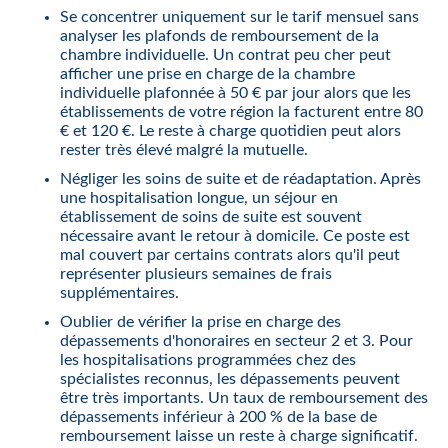
Se concentrer uniquement sur le tarif mensuel sans
analyser les plafonds de remboursement de la
chambre individuelle. Un contrat peu cher peut
afficher une prise en charge de la chambre
individuelle plafonnée à 50 € par jour alors que les
établissements de votre région la facturent entre 80
€ et 120 €. Le reste à charge quotidien peut alors
rester très élevé malgré la mutuelle.
Négliger les soins de suite et de réadaptation. Après
une hospitalisation longue, un séjour en
établissement de soins de suite est souvent
nécessaire avant le retour à domicile. Ce poste est
mal couvert par certains contrats alors qu'il peut
représenter plusieurs semaines de frais
supplémentaires.
Oublier de vérifier la prise en charge des
dépassements d'honoraires en secteur 2 et 3. Pour
les hospitalisations programmées chez des
spécialistes reconnus, les dépassements peuvent
être très importants. Un taux de remboursement des
dépassements inférieur à 200 % de la base de
remboursement laisse un reste à charge significatif.