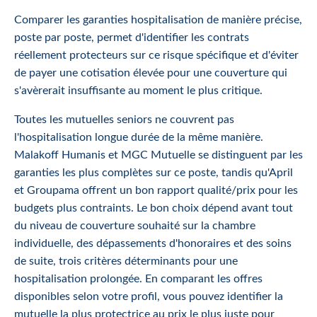
Comparer les garanties hospitalisation de manière précise,
poste par poste, permet d'identifier les contrats
réellement protecteurs sur ce risque spécifique et d'éviter
de payer une cotisation élevée pour une couverture qui
s'avèrerait insuffisante au moment le plus critique.
Toutes les mutuelles seniors ne couvrent pas
l'hospitalisation longue durée de la même manière.
Malakoff Humanis et MGC Mutuelle se distinguent par les
garanties les plus complètes sur ce poste, tandis qu'April
et Groupama offrent un bon rapport qualité/prix pour les
budgets plus contraints. Le bon choix dépend avant tout
du niveau de couverture souhaité sur la chambre
individuelle, des dépassements d'honoraires et des soins
de suite, trois critères déterminants pour une
hospitalisation prolongée. En comparant les offres
disponibles selon votre profil, vous pouvez identifier la
mutuelle la plus protectrice au prix le plus juste pour