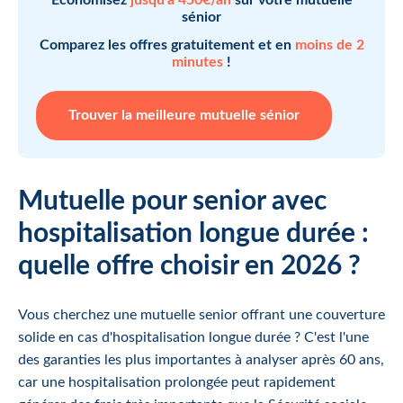
sénior
Comparez les offres gratuitement et en
moins de 2
minutes
!
Trouver la meilleure mutuelle sénior
Mutuelle pour senior avec
hospitalisation longue durée :
quelle offre choisir en 2026 ?
Vous cherchez une mutuelle senior offrant une couverture
solide en cas d'hospitalisation longue durée ? C'est l'une
des garanties les plus importantes à analyser après 60 ans,
car une hospitalisation prolongée peut rapidement