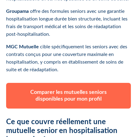
Groupama
offre des formules seniors avec une garantie
hospitalisation longue durée bien structurée, incluant les
frais de transport médical et les soins de réadaptation
post-hospitalisation.
MGC Mutuelle
cible spécifiquement les seniors avec des
contrats conçus pour une couverture maximale en
hospitalisation, y compris en établissement de soins de
suite et de réadaptation.
Comparer les mutuelles seniors
disponibles pour mon profil
Ce que couvre réellement une
mutuelle senior en hospitalisation