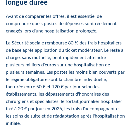
longue durée
Avant de comparer les offres, il est essentiel de
comprendre quels postes de dépenses sont réellement
engagés lors d'une hospitalisation prolongée.
La Sécurité sociale rembourse 80 % des frais hospitaliers
de base après application du ticket modérateur. Le reste à
charge, sans mutuelle, peut rapidement atteindre
plusieurs milliers d'euros sur une hospitalisation de
plusieurs semaines. Les postes les moins bien couverts par
le régime obligatoire sont la chambre individuelle,
facturée entre 50 € et 120 € par jour selon les
établissements, les dépassements d'honoraires des
chirurgiens et spécialistes, le forfait journalier hospitalier
fixé à 20 € par jour en 2026, les frais d'accompagnant et
les soins de suite et de réadaptation après l'hospitalisation
initiale.