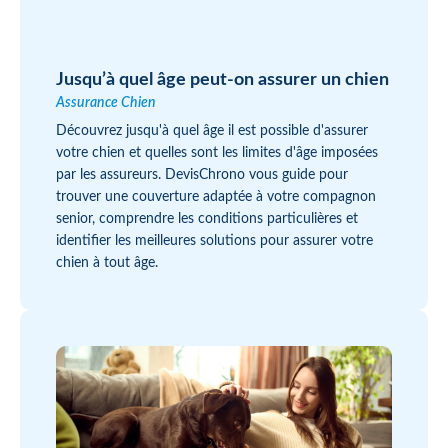
Jusqu’à quel âge peut-on assurer un chien
Assurance Chien
Découvrez jusqu'à quel âge il est possible d'assurer
votre chien et quelles sont les limites d'âge imposées
par les assureurs. DevisChrono vous guide pour
trouver une couverture adaptée à votre compagnon
senior, comprendre les conditions particulières et
identifier les meilleures solutions pour assurer votre
chien à tout âge.