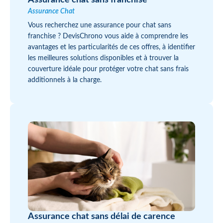
Assurance chat sans franchise
Assurance Chat
Vous recherchez une assurance pour chat sans
franchise ? DevisChrono vous aide à comprendre les
avantages et les particularités de ces offres, à identifier
les meilleures solutions disponibles et à trouver la
couverture idéale pour protéger votre chat sans frais
additionnels à la charge.
Assurance chat sans délai de carence