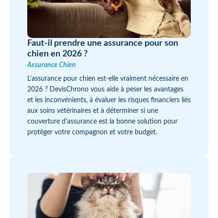
Faut-il prendre une assurance pour son
chien en 2026 ?
Assurance Chien
L'assurance pour chien est-elle vraiment nécessaire en
2026 ? DevisChrono vous aide à peser les avantages
et les inconvénients, à évaluer les risques financiers liés
aux soins vétérinaires et à déterminer si une
couverture d'assurance est la bonne solution pour
protéger votre compagnon et votre budget.