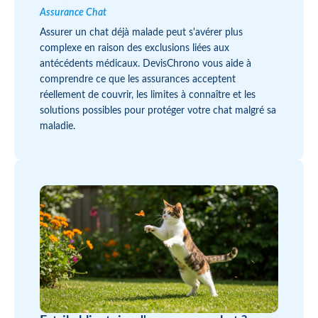
Assurance Chat
Assurer un chat déjà malade peut s'avérer plus
complexe en raison des exclusions liées aux
antécédents médicaux. DevisChrono vous aide à
comprendre ce que les assurances acceptent
réellement de couvrir, les limites à connaître et les
solutions possibles pour protéger votre chat malgré sa
maladie.