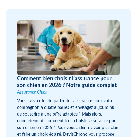
Comment bien choisir l’assurance pour
son chien en 2026 ? Notre guide complet
Assurance Chien
Vous avez entendu parler de l’assurance pour votre
compagnon à quatre pattes et envisagez aujourd’hui
de souscrire à une offre adaptée ? Mais alors,
concrètement, comment bien choisir l’assurance pour
son chien en 2026 ? Pour vous aider à y voir plus clair
et faire un choix éclairé, DevisChrono vous propose