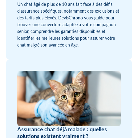
Un chat âgé de plus de 10 ans fait face à des défis
d'assurance spécifiques, notamment des exclusions et
des tarifs plus élevés. DevisChrono vous guide pour
trouver une couverture adaptée à votre compagnon
senior, comprendre les garanties disponibles et
identifier les meilleures solutions pour assurer votre
chat malgré son avancée en âge.
Assurance chat déjà malade : quelles
solutions existent vraiment ?