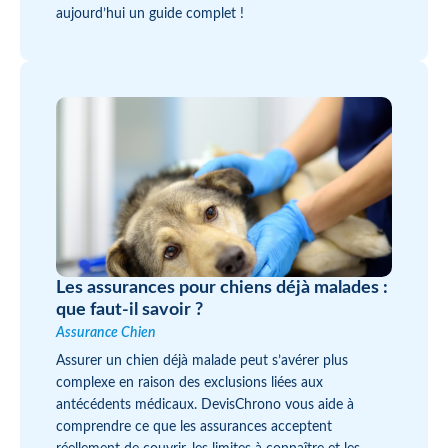
aujourd’hui un guide complet !
Les assurances pour chiens déjà malades :
que faut-il savoir ?
Assurance Chien
Assurer un chien déjà malade peut s’avérer plus
complexe en raison des exclusions liées aux
antécédents médicaux. DevisChrono vous aide à
comprendre ce que les assurances acceptent