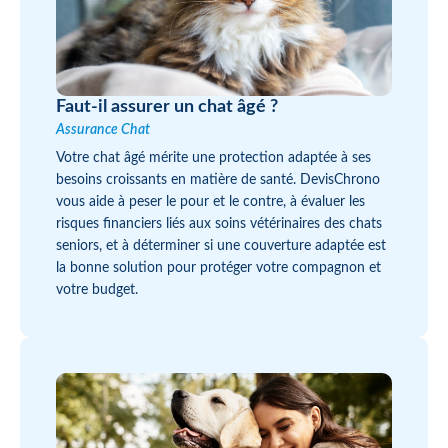
Faut-il assurer un chat âgé ?
Assurance Chat
Votre chat âgé mérite une protection adaptée à ses
besoins croissants en matière de santé. DevisChrono
vous aide à peser le pour et le contre, à évaluer les
risques financiers liés aux soins vétérinaires des chats
seniors, et à déterminer si une couverture adaptée est
la bonne solution pour protéger votre compagnon et
votre budget.