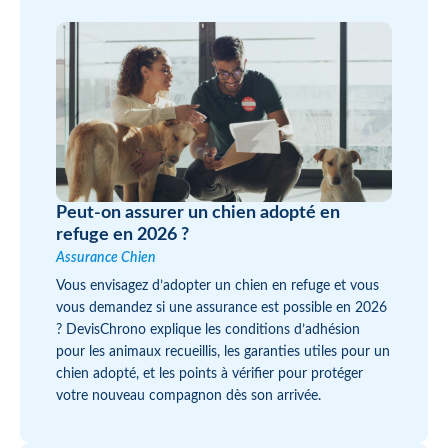
Peut-on assurer un chien adopté en
refuge en 2026 ?
Assurance Chien
Vous envisagez d’adopter un chien en refuge et vous
vous demandez si une assurance est possible en 2026
? DevisChrono explique les conditions d’adhésion
pour les animaux recueillis, les garanties utiles pour un
chien adopté, et les points à vérifier pour protéger
votre nouveau compagnon dès son arrivée.