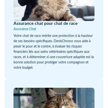
Assurance chat pour chat de race
Assurance Chat
Votre chat de race mérite une protection à la hauteur
de ses besoins spécifiques. DevisChrono vous aide à
peser le pour et le contre, à évaluer les risques
financiers liés aux soins vétérinaires spécifiques aux
races, et à déterminer si une couverture adaptée est la
bonne solution pour protéger votre compagnon et
votre budget.