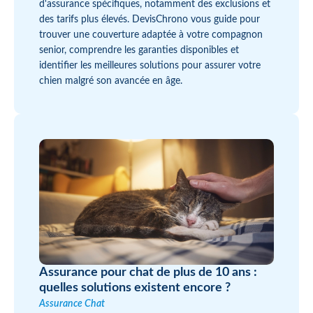
d'assurance spécifiques, notamment des exclusions et
des tarifs plus élevés. DevisChrono vous guide pour
trouver une couverture adaptée à votre compagnon
senior, comprendre les garanties disponibles et
identifier les meilleures solutions pour assurer votre
chien malgré son avancée en âge.
Assurance pour chat de plus de 10 ans :
quelles solutions existent encore ?
Assurance Chat