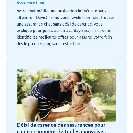
Assurance Chat
Votre chat mérite une protection immédiate sans
attendre ! DevisChrono vous révèle comment trouver
une assurance chat sans délai de carence, vous
explique pourquoi c'est un avantage majeur et vous
identifie les meilleures offres pour assurer votre félin
dès le premier jour, sans restriction.
Délai de carence des assurances pour
chien : comment éviter les mauvaises