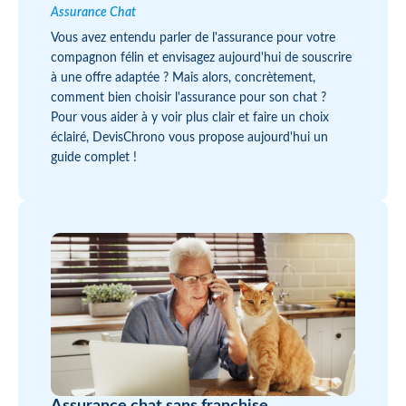
Assurance Chat
Vous avez entendu parler de l'assurance pour votre
compagnon félin et envisagez aujourd'hui de souscrire
à une offre adaptée ? Mais alors, concrètement,
comment bien choisir l'assurance pour son chat ?
Pour vous aider à y voir plus clair et faire un choix
éclairé, DevisChrono vous propose aujourd'hui un
guide complet !