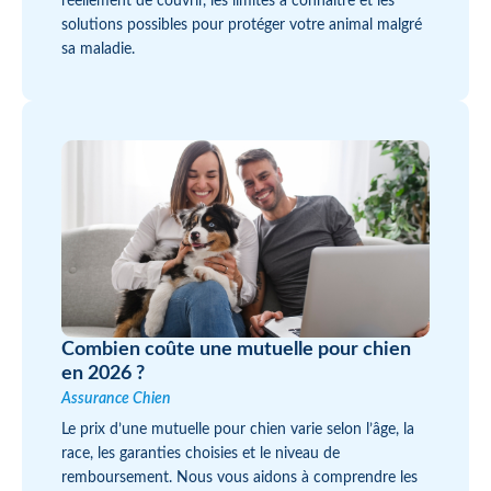
réellement de couvrir, les limites à connaître et les
solutions possibles pour protéger votre animal malgré
sa maladie.
Combien coûte une mutuelle pour chien
en 2026 ?
Assurance Chien
Le prix d’une mutuelle pour chien varie selon l’âge, la
race, les garanties choisies et le niveau de
remboursement. Nous vous aidons à comprendre les