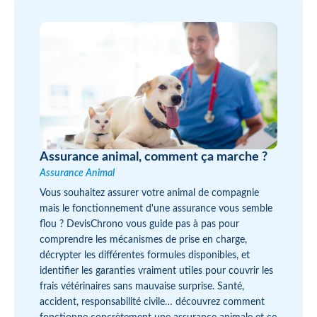
Assurance animal, comment ça marche ?
Assurance Animal
Vous souhaitez assurer votre animal de compagnie
mais le fonctionnement d'une assurance vous semble
flou ? DevisChrono vous guide pas à pas pour
comprendre les mécanismes de prise en charge,
décrypter les différentes formules disponibles, et
identifier les garanties vraiment utiles pour couvrir les
frais vétérinaires sans mauvaise surprise. Santé,
accident, responsabilité civile… découvrez comment