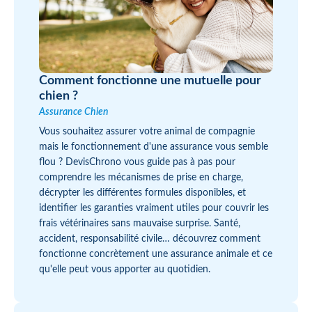
Comment fonctionne une mutuelle pour
chien ?
Assurance Chien
Vous souhaitez assurer votre animal de compagnie
mais le fonctionnement d'une assurance vous semble
flou ? DevisChrono vous guide pas à pas pour
comprendre les mécanismes de prise en charge,
décrypter les différentes formules disponibles, et
identifier les garanties vraiment utiles pour couvrir les
frais vétérinaires sans mauvaise surprise. Santé,
accident, responsabilité civile… découvrez comment
fonctionne concrètement une assurance animale et ce
qu'elle peut vous apporter au quotidien.