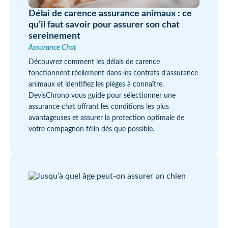
Délai de carence assurance animaux : ce
qu’il faut savoir pour assurer son chat
sereinement
Assurance Chat
Découvrez comment les délais de carence
fonctionnent réellement dans les contrats d'assurance
animaux et identifiez les pièges à connaître.
DevisChrono vous guide pour sélectionner une
assurance chat offrant les conditions les plus
avantageuses et assurer la protection optimale de
votre compagnon félin dès que possible.