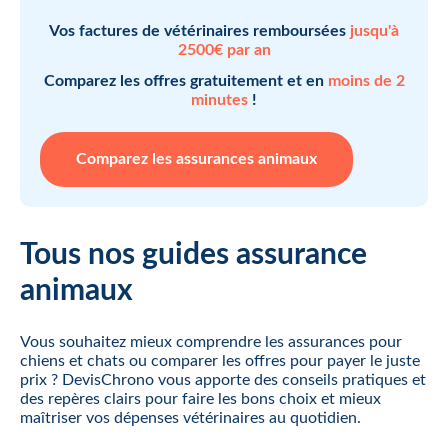
Vos factures de vétérinaires remboursées
jusqu'à
2500€ par an
Comparez les offres gratuitement et en
moins de 2
minutes
!
Comparez les assurances animaux
Tous nos guides assurance
animaux
Vous souhaitez mieux comprendre les assurances pour
chiens et chats ou comparer les offres pour payer le juste
prix ? DevisChrono vous apporte des conseils pratiques et
des repères clairs pour faire les bons choix et mieux
maîtriser vos dépenses vétérinaires au quotidien.