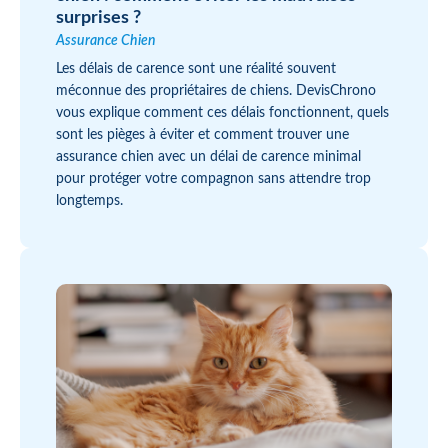
surprises ?
Assurance Chien
Les délais de carence sont une réalité souvent
méconnue des propriétaires de chiens. DevisChrono
vous explique comment ces délais fonctionnent, quels
sont les pièges à éviter et comment trouver une
assurance chien avec un délai de carence minimal
pour protéger votre compagnon sans attendre trop
longtemps.