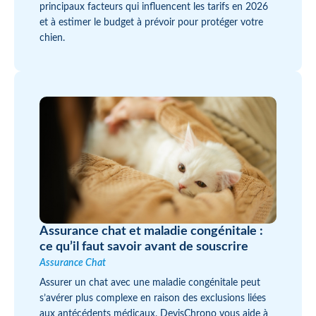
principaux facteurs qui influencent les tarifs en 2026
et à estimer le budget à prévoir pour protéger votre
chien.
Assurance chat et maladie congénitale :
ce qu’il faut savoir avant de souscrire
Assurance Chat
Assurer un chat avec une maladie congénitale peut
s’avérer plus complexe en raison des exclusions liées
aux antécédents médicaux. DevisChrono vous aide à