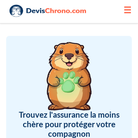
☰
Trouvez l'assurance la moins
chère pour protéger votre
compagnon