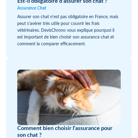
Est-il obligatoire d'assurer son chat ?
Assurance Chat
Assurer son chat n'est pas obligatoire en France, mais
peut s'avérer très utile pour couvrir les frais
vétérinaires. DevisChrono vous explique pourquoi il
est important de bien choisir son assurance chat et
comment la comparer efficacement.
Comment bien choisir l'assurance pour
son chat ?