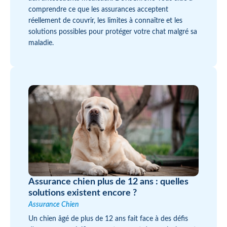
comprendre ce que les assurances acceptent
réellement de couvrir, les limites à connaître et les
solutions possibles pour protéger votre chat malgré sa
maladie.
Assurance chien plus de 12 ans : quelles
solutions existent encore ?
Assurance Chien
Un chien âgé de plus de 12 ans fait face à des défis