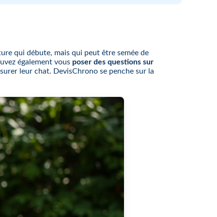
ture qui débute, mais qui peut être semée de
pouvez également vous
poser des questions sur
ssurer leur chat. DevisChrono se penche sur la