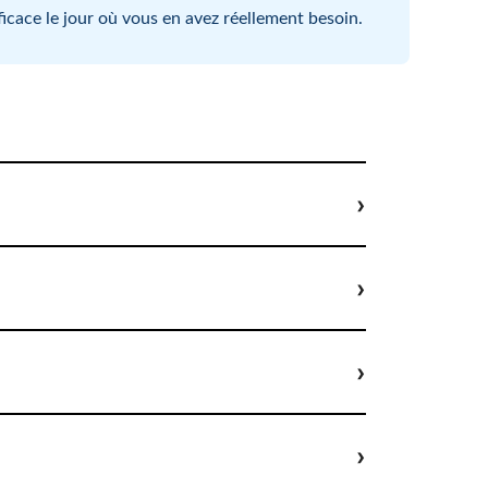
ficace le jour où vous en avez réellement besoin.