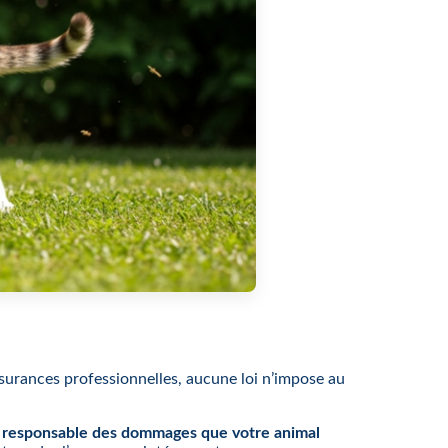
surances professionnelles, aucune loi n’impose au
 responsable des dommages que votre animal