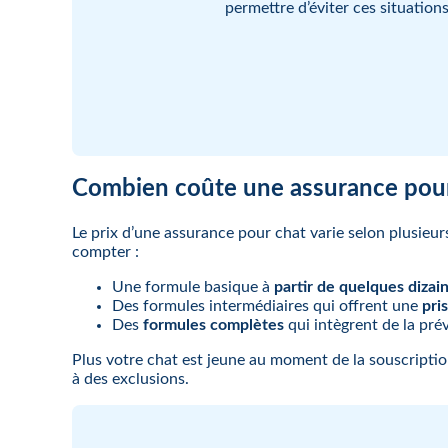
permettre d’éviter ces situation
Combien coûte une assurance pour
Le prix d’une assurance pour chat varie selon plusieur
compter :
Une formule basique à
partir de quelques dizai
Des formules intermédiaires qui offrent une
pri
Des
formules complètes
qui intègrent de la pré
Plus votre chat est jeune au moment de la souscription
à des exclusions.