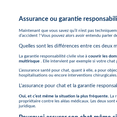
Assurance ou garantie responsabilit
Maintenant que vous savez qu’il n’est pas technique
d’accident ? Vous pouvez alors avoir entendu parler de 
Quelles sont les différences entre ces deux
La garantie responsabilité civile vise à
couvrir les dom
multirisque
. Elle intervient par exemple si votre cha
L’assurance santé pour chat, quant à elle, a pour obje
hospitalisations ou encore interventions chirurgicale
L'assurance pour chat et la garantie responsab
Oui, et c’est même la situation la plus fréquente.
La r
propriétaire contre les aléas médicaux. Les deux sont
juridique.