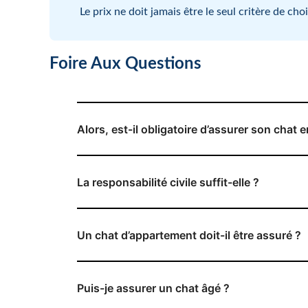
Le prix ne doit jamais être le seul critère de c
Foire Aux Questions
Alors, est-il obligatoire d’assurer son chat 
La responsabilité civile suffit-elle ?
Un chat d’appartement doit-il être assuré ?
Puis-je assurer un chat âgé ?