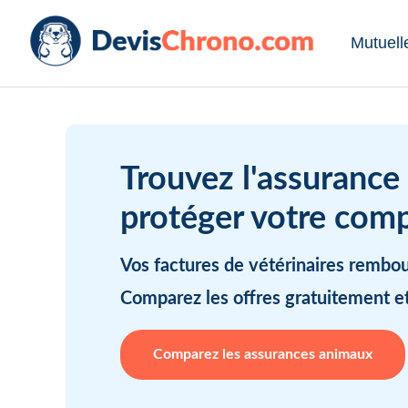
Mutuell
Trouvez l'assurance
protéger votre com
Vos factures de vétérinaires rembo
Comparez les offres gratuitement e
Comparez les assurances animaux