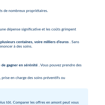
tés de nombreux propriétaires.
une dépense significative et les coûts grimpent
plusieurs centaines, voire milliers d’euros
. Sans
enoncer à des soins.
 de gagner en sérénité
. Vous pouvez prendre des
s, prise en charge des soins préventifs ou
lus tôt. Comparer les offres en amont peut vous