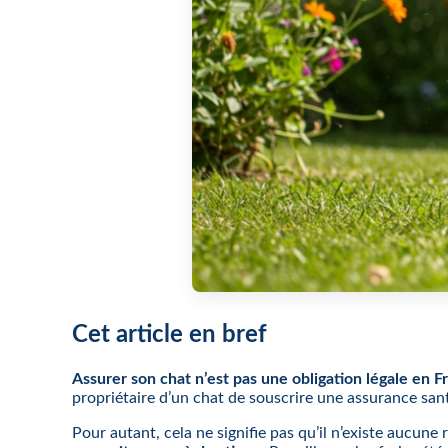
Cet article en bref
Assurer son chat n’est pas une obligation légale en F
propriétaire d’un chat de souscrire une assurance san
Pour autant, cela ne signifie pas qu’il n’existe aucune