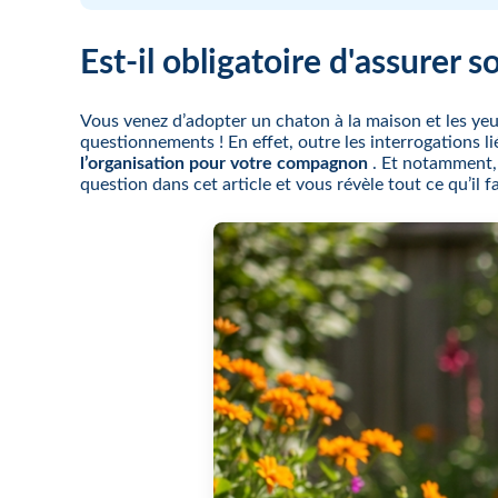
Est-il obligatoire d'assurer s
Vous venez d’adopter un chaton à la maison et les yeu
questionnements ! En effet, outre les interrogations
l’organisation pour votre compagnon
. Et notamment, 
question dans cet article et vous révèle tout ce qu’il fa