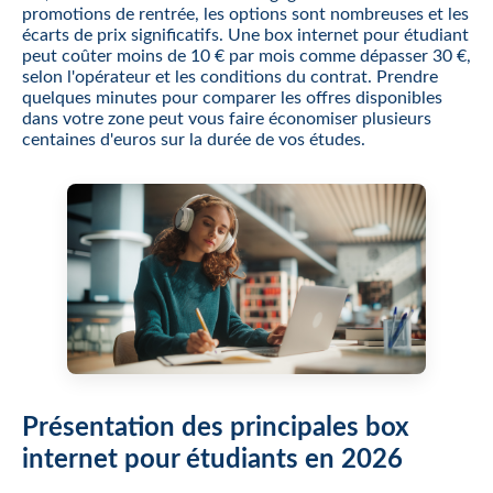
promotions de rentrée, les options sont nombreuses et les
écarts de prix significatifs. Une box internet pour étudiant
peut coûter moins de 10 € par mois comme dépasser 30 €,
selon l'opérateur et les conditions du contrat. Prendre
quelques minutes pour comparer les offres disponibles
dans votre zone peut vous faire économiser plusieurs
centaines d'euros sur la durée de vos études.
Présentation des principales box
internet pour étudiants en 2026