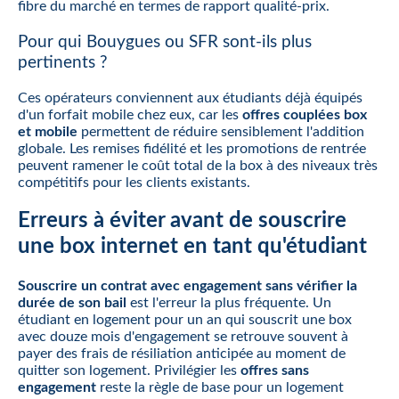
fibre du marché en termes de rapport qualité-prix.
Pour qui Bouygues ou SFR sont-ils plus
pertinents ?
Ces opérateurs conviennent aux étudiants déjà équipés
d'un forfait mobile chez eux, car les
offres couplées box
et mobile
permettent de réduire sensiblement l'addition
globale. Les remises fidélité et les promotions de rentrée
peuvent ramener le coût total de la box à des niveaux très
compétitifs pour les clients existants.
Erreurs à éviter avant de souscrire
une box internet en tant qu'étudiant
Souscrire un contrat avec engagement sans vérifier la
durée de son bail
est l'erreur la plus fréquente. Un
étudiant en logement pour un an qui souscrit une box
avec douze mois d'engagement se retrouve souvent à
payer des frais de résiliation anticipée au moment de
quitter son logement. Privilégier les
offres sans
engagement
reste la règle de base pour un logement