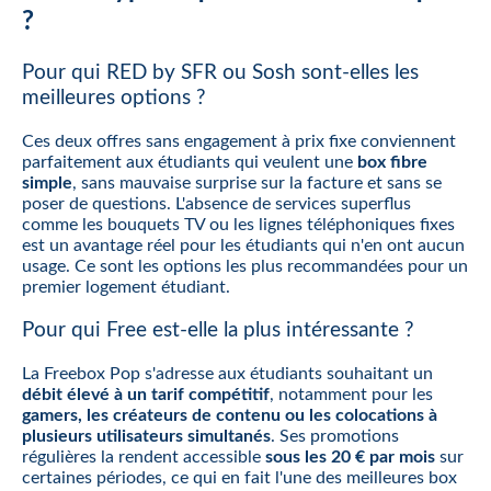
?
Pour qui RED by SFR ou Sosh sont-elles les
meilleures options ?
Ces deux offres sans engagement à prix fixe conviennent
parfaitement aux étudiants qui veulent une
box fibre
simple
, sans mauvaise surprise sur la facture et sans se
poser de questions. L'absence de services superflus
comme les bouquets TV ou les lignes téléphoniques fixes
est un avantage réel pour les étudiants qui n'en ont aucun
usage. Ce sont les options les plus recommandées pour un
premier logement étudiant.
Pour qui Free est-elle la plus intéressante ?
La Freebox Pop s'adresse aux étudiants souhaitant un
débit élevé à un tarif compétitif
, notamment pour les
gamers, les créateurs de contenu ou les colocations à
plusieurs utilisateurs simultanés
. Ses promotions
régulières la rendent accessible
sous les 20 € par mois
sur
certaines périodes, ce qui en fait l'une des meilleures box