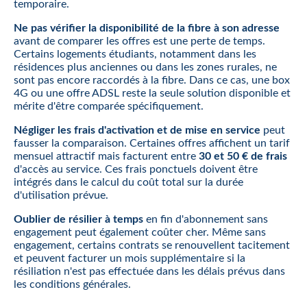
temporaire.
Ne pas vérifier la disponibilité de la fibre à son adresse
avant de comparer les offres est une perte de temps.
Certains logements étudiants, notamment dans les
résidences plus anciennes ou dans les zones rurales, ne
sont pas encore raccordés à la fibre. Dans ce cas, une box
4G ou une offre ADSL reste la seule solution disponible et
mérite d'être comparée spécifiquement.
Négliger les frais d'activation et de mise en service
peut
fausser la comparaison. Certaines offres affichent un tarif
mensuel attractif mais facturent entre
30 et 50 € de frais
d'accès au service. Ces frais ponctuels doivent être
intégrés dans le calcul du coût total sur la durée
d'utilisation prévue.
Oublier de résilier à temps
en fin d'abonnement sans
engagement peut également coûter cher. Même sans
engagement, certains contrats se renouvellent tacitement
et peuvent facturer un mois supplémentaire si la
résiliation n'est pas effectuée dans les délais prévus dans
les conditions générales.