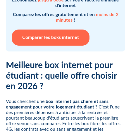
d'internet
Comparez les offres gratuitement et en
moins de 2
minutes
!
Comparer les boxs internet
Meilleure box internet pour
étudiant : quelle offre choisir
en 2026 ?
Vous cherchez une
box internet pas chère et sans
engagement pour votre logement étudiant
? C'est l'une
des premières dépenses à anticiper à la rentrée, et
pourtant beaucoup d'étudiants souscrivent la première
offre venue sans comparer. Entre les box fibre, les offres
4G, les contrats avec ou sans engagement et les