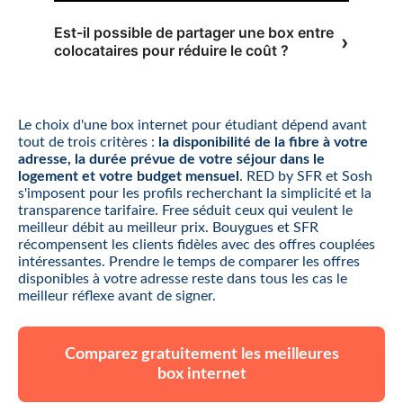
Est-il possible de partager une box entre
colocataires pour réduire le coût ?
Le choix d'une box internet pour étudiant dépend avant
tout de trois critères :
la disponibilité de la fibre à votre
adresse, la durée prévue de votre séjour dans le
logement et votre budget mensuel
. RED by SFR et Sosh
s'imposent pour les profils recherchant la simplicité et la
transparence tarifaire. Free séduit ceux qui veulent le
meilleur débit au meilleur prix. Bouygues et SFR
récompensent les clients fidèles avec des offres couplées
intéressantes. Prendre le temps de comparer les offres
disponibles à votre adresse reste dans tous les cas le
meilleur réflexe avant de signer.
Comparez gratuitement les meilleures
box internet