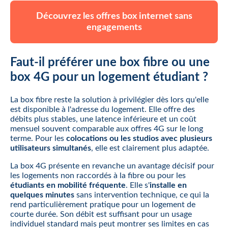
Découvrez les offres box internet sans
engagements
Faut-il préférer une box fibre ou une
box 4G pour un logement étudiant ?
La box fibre reste la solution à privilégier dès lors qu'elle
est disponible à l'adresse du logement. Elle offre des
débits plus stables, une latence inférieure et un coût
mensuel souvent comparable aux offres 4G sur le long
terme. Pour les
colocations ou les studios avec plusieurs
utilisateurs simultanés
, elle est clairement plus adaptée.
La box 4G présente en revanche un avantage décisif pour
les logements non raccordés à la fibre ou pour les
étudiants en mobilité fréquente
. Elle s'
installe en
quelques minutes
sans intervention technique, ce qui la
rend particulièrement pratique pour un logement de
courte durée. Son débit est suffisant pour un usage
individuel standard mais peut montrer ses limites en cas