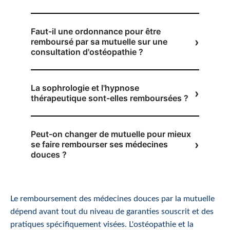
Faut-il une ordonnance pour être
remboursé par sa mutuelle sur une
consultation d'ostéopathie ?
La sophrologie et l'hypnose
thérapeutique sont-elles remboursées ?
Peut-on changer de mutuelle pour mieux
se faire rembourser ses médecines
douces ?
Le remboursement des médecines douces par la mutuelle
dépend avant tout du niveau de garanties souscrit et des
pratiques spécifiquement visées. L'ostéopathie et la