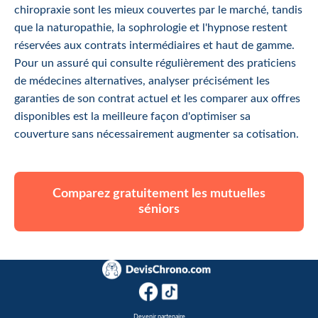
chiropraxie sont les mieux couvertes par le marché, tandis
que la naturopathie, la sophrologie et l'hypnose restent
réservées aux contrats intermédiaires et haut de gamme.
Pour un assuré qui consulte régulièrement des praticiens
de médecines alternatives, analyser précisément les
garanties de son contrat actuel et les comparer aux offres
disponibles est la meilleure façon d'optimiser sa
couverture sans nécessairement augmenter sa cotisation.
Comparez gratuitement les mutuelles
séniors
Devenir partenaire