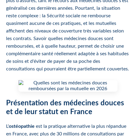
plus d'assurés, tant le recours aux médecines douces s'est
généralisé ces dernières années. Pourtant, la situation
reste complexe : la Sécurité sociale ne rembourse
quasiment aucune de ces pratiques, et les mutuelles
affichent des niveaux de couverture très variables selon
les contrats. Savoir quelles médecines douces sont
remboursées, et à quelle hauteur, permet de choisir une
complémentaire santé réellement adaptée à ses habitudes
de soins et d'éviter de payer de sa poche des
consultations qui pourraient être partiellement couvertes.
Présentation des médecines douces
et de leur statut en France
L'
ostéopathie
est la pratique alternative la plus répandue
en France, avec plus de 30 millions de consultations par