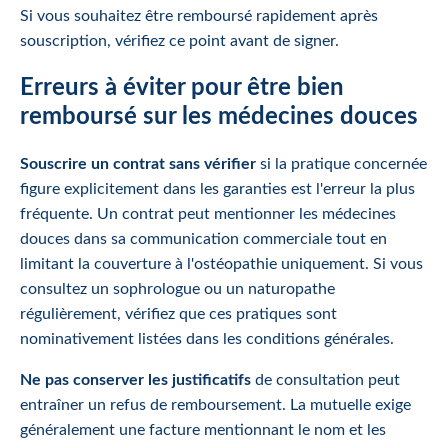
Si vous souhaitez être remboursé rapidement après
souscription, vérifiez ce point avant de signer.
Erreurs à éviter pour être bien
remboursé sur les médecines douces
Souscrire un contrat sans vérifier
si la pratique concernée
figure explicitement dans les garanties est l'erreur la plus
fréquente. Un contrat peut mentionner les médecines
douces dans sa communication commerciale tout en
limitant la couverture à l'ostéopathie uniquement. Si vous
consultez un sophrologue ou un naturopathe
régulièrement, vérifiez que ces pratiques sont
nominativement listées dans les conditions générales.
Ne pas conserver les justificatifs
de consultation peut
entraîner un refus de remboursement. La mutuelle exige
généralement une facture mentionnant le nom et les