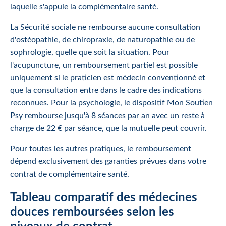
laquelle s'appuie la complémentaire santé.
La Sécurité sociale ne rembourse aucune consultation
d'ostéopathie, de chiropraxie, de naturopathie ou de
sophrologie, quelle que soit la situation. Pour
l'acupuncture, un remboursement partiel est possible
uniquement si le praticien est médecin conventionné et
que la consultation entre dans le cadre des indications
reconnues. Pour la psychologie, le dispositif Mon Soutien
Psy rembourse jusqu'à 8 séances par an avec un reste à
charge de 22 € par séance, que la mutuelle peut couvrir.
Pour toutes les autres pratiques, le remboursement
dépend exclusivement des garanties prévues dans votre
contrat de complémentaire santé.
Tableau comparatif des médecines
douces remboursées selon les