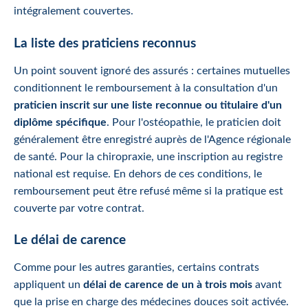
intégralement couvertes.
La liste des praticiens reconnus
Un point souvent ignoré des assurés : certaines mutuelles
conditionnent le remboursement à la consultation d'un
praticien inscrit sur une liste reconnue ou titulaire d'un
diplôme spécifique
. Pour l'ostéopathie, le praticien doit
généralement être enregistré auprès de l'Agence régionale
de santé. Pour la chiropraxie, une inscription au registre
national est requise. En dehors de ces conditions, le
remboursement peut être refusé même si la pratique est
couverte par votre contrat.
Le délai de carence
Comme pour les autres garanties, certains contrats
appliquent un
délai de carence de un à trois mois
avant
que la prise en charge des médecines douces soit activée.