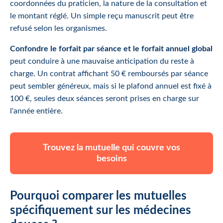
coordonnées du praticien, la nature de la consultation et
le montant réglé. Un simple reçu manuscrit peut être
refusé selon les organismes.
Confondre le forfait par séance et le forfait annuel global
peut conduire à une mauvaise anticipation du reste à
charge. Un contrat affichant 50 € remboursés par séance
peut sembler généreux, mais si le plafond annuel est fixé à
100 €, seules deux séances seront prises en charge sur
l'année entière.
Trouvez la mutuelle qui couvre vos
besoins
Pourquoi comparer les mutuelles
spécifiquement sur les médecines