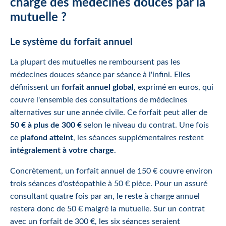
charge des médecines douces par la
mutuelle ?
Le système du forfait annuel
La plupart des mutuelles ne remboursent pas les
médecines douces séance par séance à l'infini. Elles
définissent un
forfait annuel global
, exprimé en euros, qui
couvre l'ensemble des consultations de médecines
alternatives sur une année civile. Ce forfait peut aller de
50 € à plus de 300 €
selon le niveau du contrat. Une fois
ce
plafond atteint
, les séances supplémentaires restent
intégralement à votre charge
.
Concrètement, un forfait annuel de 150 € couvre environ
trois séances d'ostéopathie à 50 € pièce. Pour un assuré
consultant quatre fois par an, le reste à charge annuel
restera donc de 50 € malgré la mutuelle. Sur un contrat
avec un forfait de 300 €, les six séances seraient