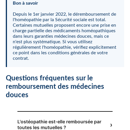
Bon à savoir
Depuis le 1er janvier 2022, le déremboursement de
l'homéopathie par la Sécurité sociale est total.
Certaines mutuelles proposent encore une prise en
charge partielle des médicaments homéopathiques
dans leurs garanties médecines douces, mais ce
n'est plus systématique. Si vous utilisez
régulièrement l'homéopathie, vérifiez explicitement
ce point dans les conditions générales de votre
contrat.
Questions fréquentes sur le
remboursement des médecines
douces
L'ostéopathie est-elle remboursée par
toutes les mutuelles ?