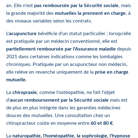
an. Elle n'est
pas remboursée par la Sécurité sociale
, mais
la grande majorité des
mutuelles la prennent en charge
, à
des niveaux variables selon les contrats.
L'
acupuncture
bénéficie d'un statut particulier : lorsqu'elle
est pratiquée par un médecin conventionné, elle est
partiellement remboursée par l'Assurance maladie
depuis
2021 dans certaines indications comme les lombalgies
chroniques. Pratiquée par un acupuncteur non médecin,
elle relève en revanche uniquement de la
prise en charge
mutuelle
.
La
chiropraxie
, comme l'ostéopathie, ne fait l'objet
d'
aucun remboursement par la Sécurité sociale
mais est
de plus en plus intégrée dans les garanties médecines
douces des mutuelles. Une consultation chez un
chiropracteur coûte en moyenne entre
60 et 80 €
.
La
naturopathie, l'homéopathie, la sophrologie, l'hypnose