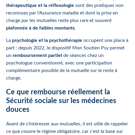
thérapeutique et la réflexologie
sont des pratiques non
reconnues par l'Assurance maladie et dont la prise en
charge par les mutuelles reste plus rare et souvent
plafonnée à de faibles montants
.
La
psychologie et la psychothérapie
occupent une place à
part : depuis 2022, le dispositif Mon Soutien Psy permet
un
remboursement partiel
de séances chez un
psychologue conventionné, avec une participation
complémentaire possible de la mutuelle sur le reste à
charge.
Ce que rembourse réellement la
Sécurité sociale sur les médecines
douces
Avant de s'intéresser aux mutuelles, il est utile de rappeler
ce que couvre le régime obligatoire, car c'est la base sur