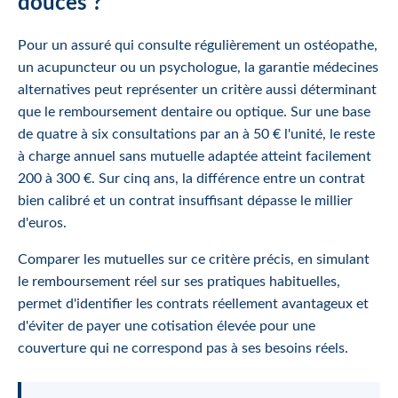
douces ?
Pour un assuré qui consulte régulièrement un ostéopathe,
un acupuncteur ou un psychologue, la garantie médecines
alternatives peut représenter un critère aussi déterminant
que le remboursement dentaire ou optique. Sur une base
de quatre à six consultations par an à 50 € l'unité, le reste
à charge annuel sans mutuelle adaptée atteint facilement
200 à 300 €. Sur cinq ans, la différence entre un contrat
bien calibré et un contrat insuffisant dépasse le millier
d'euros.
Comparer les mutuelles sur ce critère précis, en simulant
le remboursement réel sur ses pratiques habituelles,
permet d'identifier les contrats réellement avantageux et
d'éviter de payer une cotisation élevée pour une
couverture qui ne correspond pas à ses besoins réels.