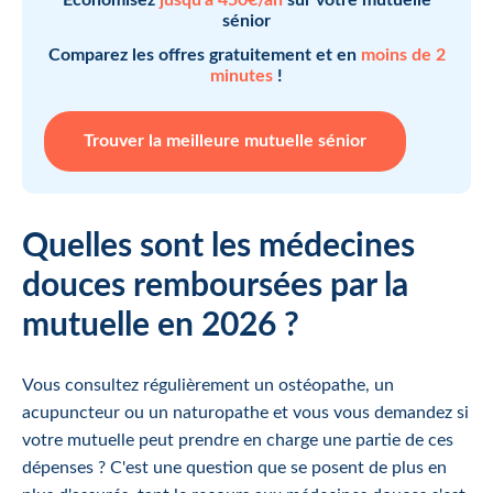
sénior
Comparez les offres gratuitement et en
moins de 2
minutes
!
Trouver la meilleure mutuelle sénior
Quelles sont les médecines
douces remboursées par la
mutuelle en 2026 ?
Vous consultez régulièrement un ostéopathe, un
acupuncteur ou un naturopathe et vous vous demandez si
votre mutuelle peut prendre en charge une partie de ces
dépenses ? C'est une question que se posent de plus en