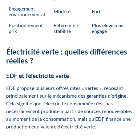
Engagement
Modéré
Fort
environnemental
Positionnement
Référence /
Plus élevé mais
prix
stabilité
engagé
Électricité verte : quelles différences
réelles ?
EDF et l’électricité verte
EDF propose plusieurs offres dites « vertes », reposant
principalement sur le mécanisme des
garanties d’origine
.
Cela signifie que l’électricité consommée n’est pas
nécessairement produite à partir de sources renouvelables
au moment de la consommation, mais qu’EDF finance une
production équivalente d’électricité verte.