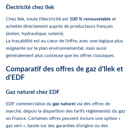
Électricité chez Ilek
Chez Ilek, toute l’électricité est
100 % renouvelable
et
achetée directement auprès de producteurs français
(éolien, hydraulique, solaire).
La traçabilité est au cœur de l’offre, avec une logique plus
exigeante sur le plan environnemental, mais aussi
généralement plus coûteuse que les offres classiques.
Comparatif des offres de gaz d’Ilek et
d’EDF
Gaz naturel chez EDF
EDF commercialise du
gaz naturel
via des offres de
marché, depuis la disparition des tarifs réglementés du gaz
en France. Certaines offres peuvent inclure une option «
gaz vert », basée sur des garanties d’origine ou des