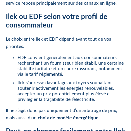
service repose principalement sur des canaux en ligne.
Ilek ou EDF selon votre profil de
consommateur
Le choix entre Ilek et EDF dépend avant tout de vos
priorités.
EDF convient généralement aux consommateurs
recherchant un fournisseur bien établi, une certaine
stabilité tarifaire et un cadre rassurant, notamment
via le tarif réglementé.
Ilek s’adresse davantage aux foyers souhaitant
soutenir activement les énergies renouvelables,
accepter un prix potentiellement plus élevé et
privilégier la traçabilité de l’électricité.
Il ne s’agit donc pas uniquement d’un arbitrage de prix,
mais aussi d’un
choix de modèle énergétique
.