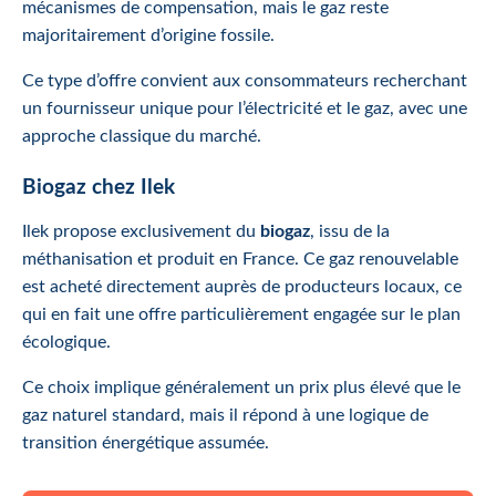
mécanismes de compensation, mais le gaz reste
majoritairement d’origine fossile.
Ce type d’offre convient aux consommateurs recherchant
un fournisseur unique pour l’électricité et le gaz, avec une
approche classique du marché.
Biogaz chez Ilek
Ilek propose exclusivement du
biogaz
, issu de la
méthanisation et produit en France. Ce gaz renouvelable
est acheté directement auprès de producteurs locaux, ce
qui en fait une offre particulièrement engagée sur le plan
écologique.
Ce choix implique généralement un prix plus élevé que le
gaz naturel standard, mais il répond à une logique de
transition énergétique assumée.