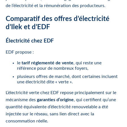
de l’électricité et la rémunération des producteurs.
Comparatif des offres d’électricité
d’Ilek et d’EDF
Électricité chez EDF
EDF propose :
le
tarif réglementé de vente
, qui reste une
référence pour de nombreux foyers,
plusieurs offres de marché, dont certaines incluent
une électricité dite « verte ».
L’électricité verte chez EDF repose principalement sur le
mécanisme des
garanties d’origine
, qui certifient qu’une
quantité équivalente d’électricité renouvelable a été
injectée sur le réseau, sans lien direct avec la
consommation réelle.