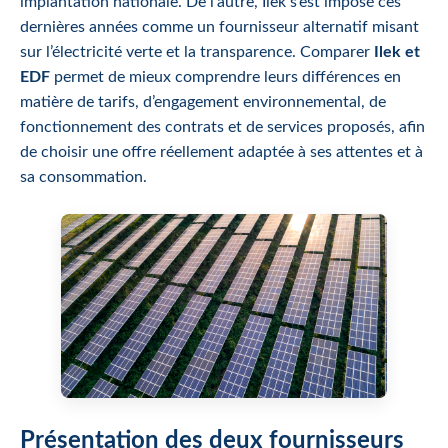
implantation nationale. De l’autre, Ilek s’est imposé ces
dernières années comme un fournisseur alternatif misant
sur l’électricité verte et la transparence. Comparer
Ilek et
EDF
permet de mieux comprendre leurs différences en
matière de tarifs, d’engagement environnemental, de
fonctionnement des contrats et de services proposés, afin
de choisir une offre réellement adaptée à ses attentes et à
sa consommation.
Présentation des deux fournisseurs