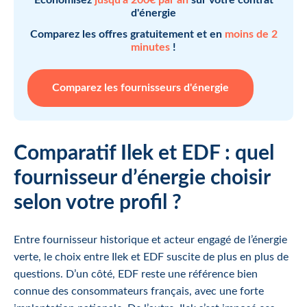
d'énergie
Comparez les offres gratuitement et en
moins de 2
minutes
!
Comparez les fournisseurs d'énergie
Comparatif Ilek et EDF : quel
fournisseur d’énergie choisir
selon votre profil ?
Entre fournisseur historique et acteur engagé de l’énergie
verte, le choix entre Ilek et EDF suscite de plus en plus de
questions. D’un côté, EDF reste une référence bien
connue des consommateurs français, avec une forte