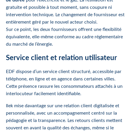
gratuite et possible à tout moment, sans coupure ni
intervention technique. Le changement de fournisseur est
entièrement géré par le nouvel acteur choisi.
Sur ce point, les deux fournisseurs offrent une flexibilité
équivalente, elle-même conforme au cadre réglementaire
du marché de l’énergie.
Service client et relation utilisateur
EDF dispose d’un service client structuré, accessible par
téléphone, en ligne et en agence dans certaines villes.
Cette présence rassure les consommateurs attachés à un
interlocuteur facilement identifiable.
Ilek mise davantage sur une relation client digitalisée et
personnalisée, avec un accompagnement centré sur la
pédagogie et la transparence. Les retours clients mettent
souvent en avant la qualité des échanges, même si le