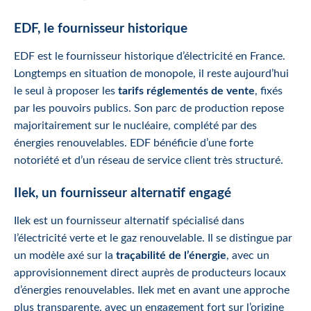
EDF, le fournisseur historique
EDF est le fournisseur historique d’électricité en France.
Longtemps en situation de monopole, il reste aujourd’hui
le seul à proposer les
tarifs réglementés de vente
, fixés
par les pouvoirs publics. Son parc de production repose
majoritairement sur le nucléaire, complété par des
énergies renouvelables. EDF bénéficie d’une forte
notoriété et d’un réseau de service client très structuré.
Ilek, un fournisseur alternatif engagé
Ilek est un fournisseur alternatif spécialisé dans
l’électricité verte et le gaz renouvelable. Il se distingue par
un modèle axé sur la
traçabilité de l’énergie
, avec un
approvisionnement direct auprès de producteurs locaux
d’énergies renouvelables. Ilek met en avant une approche
plus transparente, avec un engagement fort sur l’origine