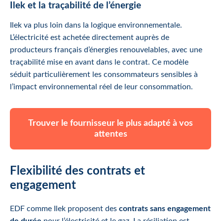
Ilek et la traçabilité de l’énergie
Ilek va plus loin dans la logique environnementale.
L’électricité est achetée directement auprès de
producteurs français d’énergies renouvelables, avec une
traçabilité mise en avant dans le contrat. Ce modèle
séduit particulièrement les consommateurs sensibles à
l’impact environnemental réel de leur consommation.
Trouver le fournisseur le plus adapté à vos
attentes
Flexibilité des contrats et
engagement
EDF comme Ilek proposent des
contrats sans engagement
de durée
pour l’électricité et le gaz. La résiliation est