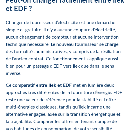
Peut-on changer facilement entre Ilek
et EDF ?
Changer de fournisseur d’électricité est une démarche
simple et gratuite. Il n’y a aucune coupure d’électricité,
aucun changement de compteur et aucune intervention
technique nécessaire. Le nouveau fournisseur se charge
des formalités administratives, y compris de la résiliation
de l’ancien contrat. Ce fonctionnement s’applique aussi
bien pour un passage d’EDF vers Ilek que dans le sens
inverse.
Ce
comparatif entre Ilek et EDF
met en lumière deux
approches très différentes de la fourniture d’énergie. EDF
reste une valeur de référence pour la stabilité et l’offre
multi-énergies classiques, tandis qu'Ilek incarne une
alternative engagée, axée sur la transition énergétique et
la traçabilité. Comparer les offres en tenant compte de
vos habitudes de consommation, de votre sensibilité